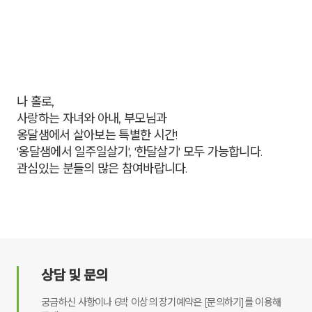
나 홀로,
사랑하는 자녀와 아내, 부모님과
옹달샘에서 살아보는 특별한 시간!
'옹달샘에서 일주일살기', '한달살기' 모두 가능합니다.
관심있는 분들의 많은 참여바랍니다.
상담 및 문의
궁금하신 사항이나 6박 이상의 장기예약은 [문의하기]를 이용해