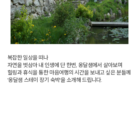
복잡한 일상을 떠나
자연을 벗삼아 내 인생에 단 한번, 옹달샘에서 살아보며
힐링과 휴식을 통한 마음여행의 시간을 보내고 싶은 분들께
'옹달샘 스테이 장기 숙박'을 소개해 드립니다.