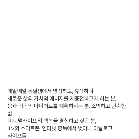
매일매일 옹달샘에서 명상하고, 휴식하며
새로운 삶의 가치와 에너지를 재충전하고자 하는 분,
몸과 마음의 다이어트를 계획하시는 분, 소박하고 단순한
삶
'미니멀라이프'의 행복을 경험하고 싶은 분,
TV와 스마트폰, 인터넷 중독에서 벗어나 아날로그
라이프를