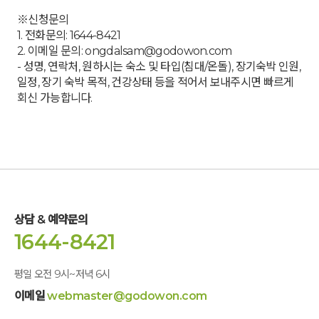
※신청문의
1. 전화문의: 1644-8421
2. 이메일 문의: ongdalsam@godowon.com
- 성명, 연락처, 원하시는 숙소 및 타입(침대/온돌), 장기숙박 인원,
일정, 장기 숙박 목적, 건강상태 등을 적어서 보내주시면 빠르게
회신 가능합니다.
상담 & 예약문의
1644-8421
평일 오전 9시~저녁 6시
이메일
webmaster@godowon.com