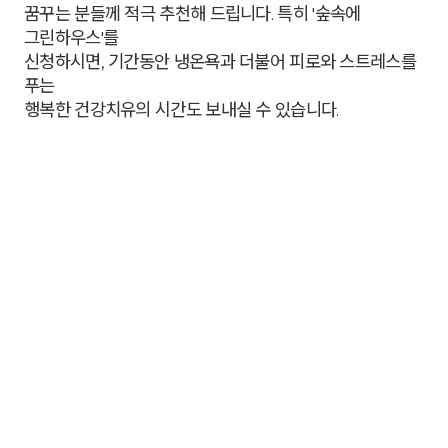
꿈꾸는 분들께 적극 추천해 드립니다. 특히 '숲속에
그린하우스'를
신청하시면, 기간동안 냉온욕과 더불어 피로와 스트레스를
푸는
행복한 건강치유의 시간도 보내실 수 있습니다.