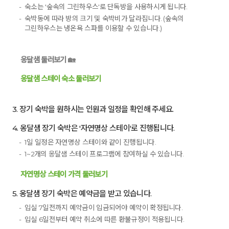
숙소는 '숲속의 그린하우스'로 단독방을 사용하시게 됩니다.
숙박동에 따라 방의 크기 및 숙박비가 달라집니다. (숲속의
그린하우스는 냉온욕 스파를 이용할 수 있습니다.)
옹달샘 둘러보기 🏡
옹달샘 스테이 숙소 둘러보기
3. 장기 숙박을 원하시는 인원과 일정을 확인해 주세요.
4. 옹달샘 장기 숙박은 '자연명상 스테이'로 진행됩니다.
1일 일정은 자연명상 스테이와 같이 진행됩니다.
1~2개의 옹달샘 스테이 프로그램에 참여하실 수 있습니다.
자연명상 스테이 가격 둘러보기
5. 옹달샘 장기 숙박은 예약금을 받고 있습니다.
입실 7일전까지 예약금이 입금되어야 예약이 확정됩니다.
입실 6일전부터 예약 취소에 따른 환불규정이 적용됩니다.