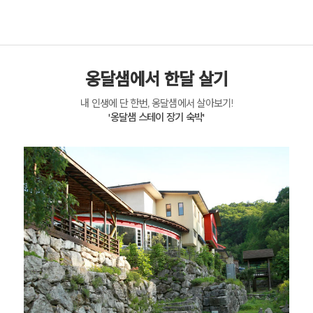
옹달샘에서 한달 살기
내 인생에 단 한번, 옹달샘에서 살아보기!
'옹달샘 스테이 장기 숙박'