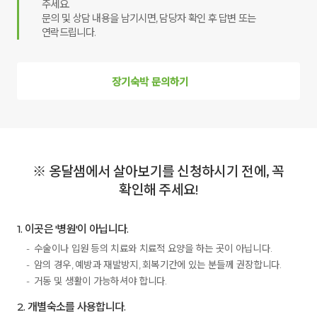
주세요.
문의 및 상담 내용을 남기시면, 담당자 확인 후 답변 또는
연락드립니다.
장기숙박 문의하기
※ 옹달샘에서 살아보기를 신청하시기 전에, 꼭
확인해 주세요!
1. 이곳은 '병원'이 아닙니다.
수술이나 입원 등의 치료와 치료적 요양을 하는 곳이 아닙니다.
암의 경우, 예방과 재발방지, 회복기간에 있는 분들께 권장합니다.
거동 및 생활이 가능하셔야 합니다.
2. 개별숙소를 사용합니다.