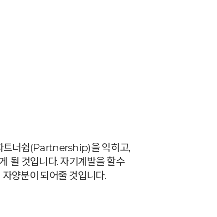
쉽(Partnership)을 익히고,
하게 될 것입니다. 자기계발을 할수
 자양분이 되어줄 것입니다.