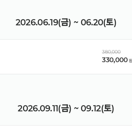
2026.06.19(금) ~ 06.20(토)
380,000
330,000
2026.09.11(금) ~ 09.12(토)