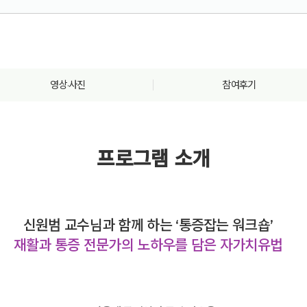
영상·사진
참여후기
프로그램 소개
신원범 교수님과 함께 하는 ‘통증잡는 워크숍’
재활과 통증 전문가의 노하우를 담은 자가치유법