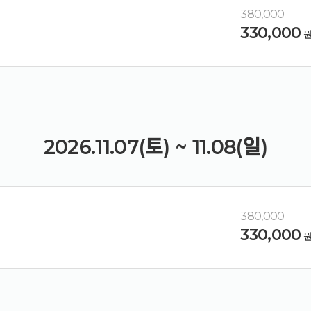
380,000
330,000
2026.11.07(토) ~ 11.08(일)
380,000
330,000