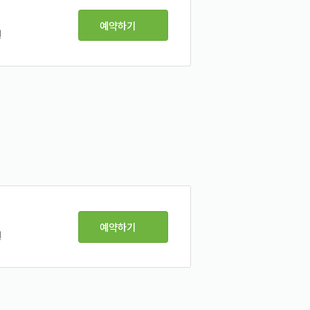
예약하기
원
예약하기
원