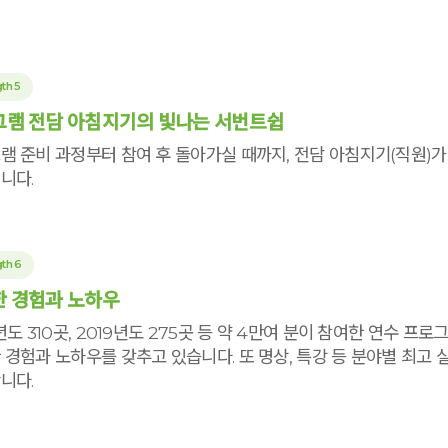
th 5
램 전담 아침지기의 빛나는 서번트쉽
램 준비 과정부터 참여 후 돌아가실 때까지, 전담 아침지기(직원)
니다.
th 6
 경험과 노하우
6년도 310곳, 2019년도 275곳 등 약 4만여 분이 참여한 연수 
 경험과 노하우를 갖추고 있습니다. 또 명상, 특강 등 분야별 최고
니다.