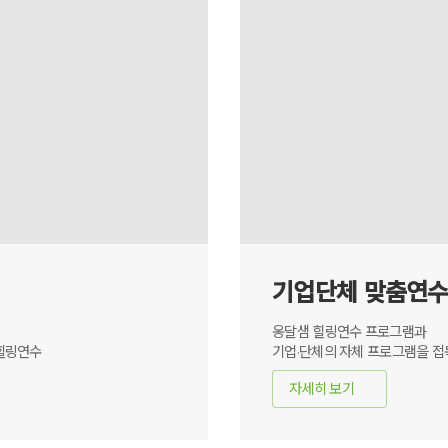
기업단체 맞춤연
옹달샘 힐링연수 프로그램과
 힐링연수
기업·단체의 자체 프로그램을 접
자세히 보기