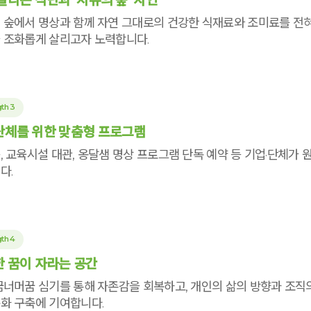
 숲에서 명상과 함께 자연 그대로의 건강한 식재료와 조미료를 전
 조화롭게 살리고자 노력합니다.
th 3
체를 위한 맞춤형 프로그램
, 교육시설 대관, 옹달샘 명상 프로그램 단독 예약 등 기업·단체가
다.
th 4
 꿈이 자라는 공간
꿈너머꿈 심기를 통해 자존감을 회복하고, 개인의 삶의 방향과 조직
화 구축에 기여합니다.