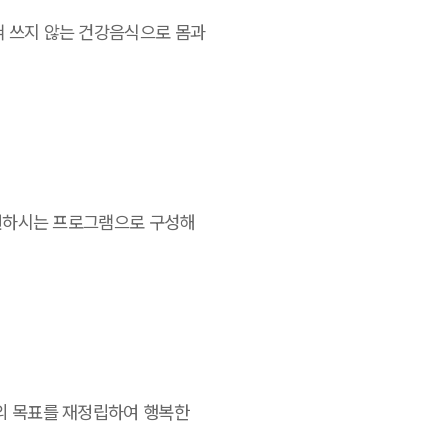
혀 쓰지 않는 건강음식으로 몸과
 원하시는 프로그램으로 구성해
의 목표를 재정립하여 행복한