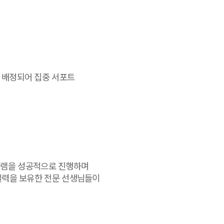
가 배정되어 집중 서포트
프로그램을 성공적으로 진행하며
 실력을 보유한 전문 선생님들이