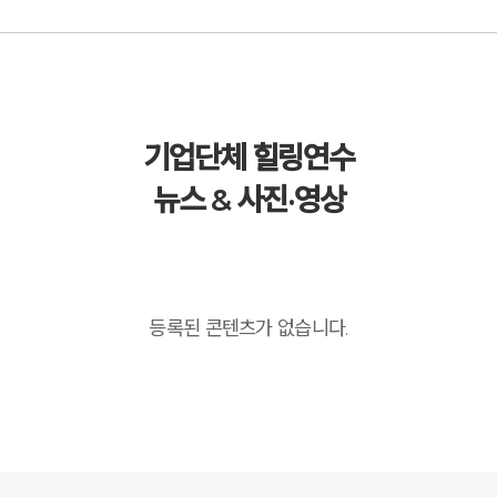
기업단체 힐링연수
뉴스 & 사진·영상
등록된 콘텐츠가 없습니다.