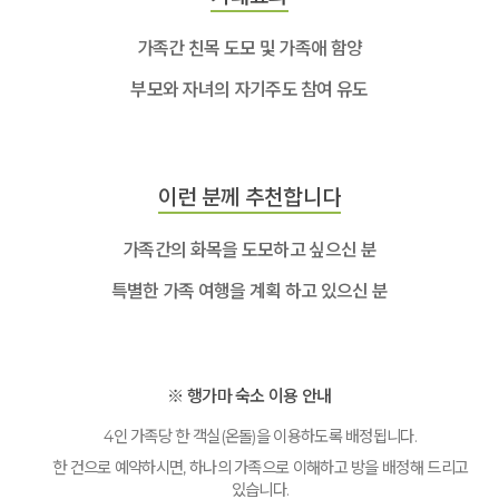
가족간 친목 도모 및 가족애 함양
부모와 자녀의 자기주도 참여 유도
이런 분께 추천합니다
가족간의 화목을 도모하고 싶으신 분
특별한 가족 여행을 계획 하고 있으신 분
※ 행가마 숙소 이용 안내
4인 가족당 한 객실(온돌)을 이용하도록 배정됩니다.
한 건으로 예약하시면, 하나의 가족으로 이해하고 방을 배정해 드리고
있습니다.