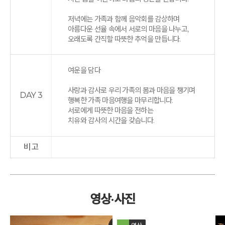
저녁에는 가족과 함께 음악회를 감상하며
아름다운 선율 속에서 서로의 마음을 나누고,
오래도록 간직할 따뜻한 추억을 만듭니다.
여운을 담다
사랑과 감사로 우리 가족의 몸과 마음을 챙기며
DAY 3
행복한 가족 마음여행을 마무리합니다.
서로에게 따뜻한 마음을 전하는
치유와 감사의 시간을 갖습니다.
비고
영상·사진