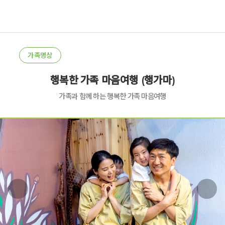
가족명상
행복한 가족 마음여행 (행가마)
가족과 함께 하는 행복한 가족 마음여행