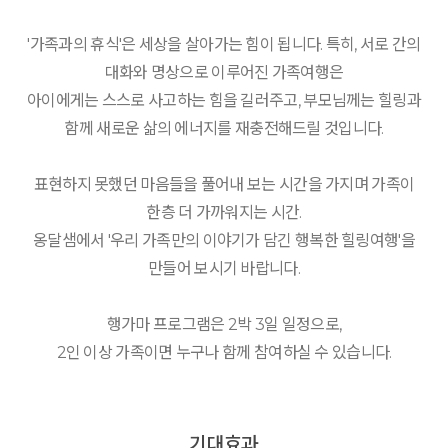
'가족과의 휴식'은 세상을 살아가는 힘이 됩니다. 특히, 서로 간의
대화와 명상으로 이루어진 가족여행은
아이에게는 스스로 사고하는 힘을 길러주고, 부모님께는 힐링과
함께 새로운 삶의 에너지를 재충전해드릴 것입니다.
표현하지 못했던 마음들을 풀어내 보는 시간을 가지며 가족이
한층 더 가까워지는 시간.
옹달샘에서 '우리 가족만의 이야기가 담긴 행복한 힐링여행'을
만들어 보시기 바랍니다.
행가마 프로그램은 2박 3일 일정으로,
2인 이상 가족이면 누구나 함께 참여하실 수 있습니다.
기대효과