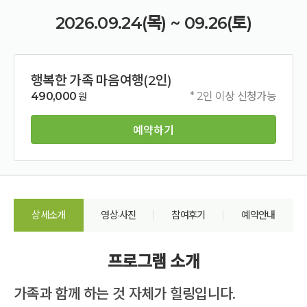
2026.09.24(목) ~ 09.26(토)
행복한 가족 마음여행(2인)
490,000
* 2인 이상 신청가능
원
예약하기
상세소개
영상·사진
참여후기
예약안내
프로그램 소개
가족과 함께 하는 것 자체가 힐링입니다.