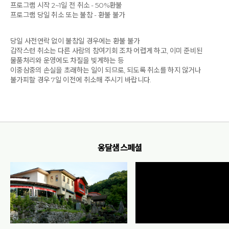
프로그램 시작 2~1일 전 취소 - 50%환불
프로그램 당일 취소 또는 불참 - 환불 불가
당일 사전연락 없이 불참일 경우에는 환불 불가
갑작스런 취소는 다른 사람의 참여기회 조차 어렵게 하고, 이미 준비된
물품처리와 운영에도 차질을 빚게하는 등
이중삼중의 손실을 초래하는 일이 되므로, 되도록 취소를 하지 않거나
불가피할 경우 7일 이전에 취소해 주시기 바랍니다.
옹달샘 스페셜