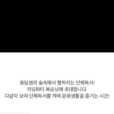
옹달샘의 숲속에서 펼쳐지는 단체독서!
리딩파티 북모닝에 초대합니다.
다같이 모여 단체독서를 하며 문화생활을 즐기는 시간!