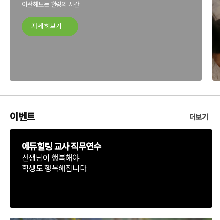
이완해보는 힐링의 시간
자세히보기
이벤트
더보기
에듀힐링 교사 직무연수
선생님이 행복해야
학생도 행복해집니다.