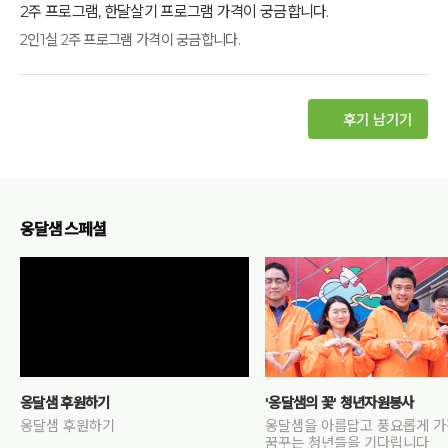
2주 프로그램, 한달살기 프로그램 가격이 궁금합니다.
2인1실 2주 프로그램 가격이 궁금합니다.
후기 남기기
옹달샘 스페셜
옹달샘 후원하기
'옹달샘의 꽃' 청년자원봉사
옹달샘 후원하기
옹달샘을 아름답고 풍요롭게 
꿈꾸는 청년들을 기다립니다