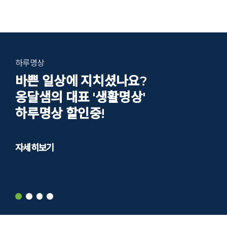
하루명상
바쁜 일상에 지치셨나요?
옹달샘의 대표 '생활명상'
하루명상 할인중!
자세히보기