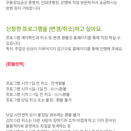
무통장입금은 폰뱅킹, 인터넷뱅킹, 은행에 직접 방문하셔서 송금하시는
방법 등이 가능합니다.
신청한 프로그램을 [변경/취소]하고 싶어요.
프로그램 예약확인과 취소 및 변경, 환불은 홈페이지를 통해 직접 하실 수
있습니다.
특히, 주말은 상담이 이루어지지 않으므로 홈페이지를 통해 진행해 주세요.
[환불정책]
프로그램 시작 7일 전 취소 - 전액환불
프로그램 시작 6일~3일 전 - 80%환불
프로그램 시작 2~1일 전 취소 - 50%환불
프로그램 당일 취소 또는 불참 - 환불 불가
당일 사전연락 없이 불참일 경우에는 환불 불가
갑작스런 취소는 다른 사람의 참여기회 조차 어렵게 하고, 이미 준비된
물품처리와 운영에도 차질을 빚게하는 등