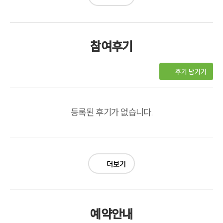
참여후기
후기 남기기
등록된 후기가 없습니다.
더보기
예약안내