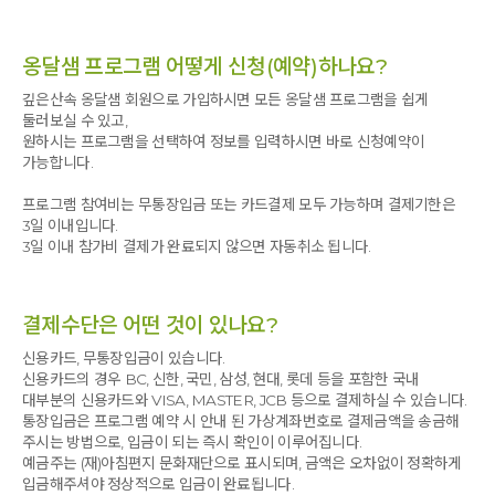
옹달샘 프로그램 어떻게 신청(예약)하나요?
깊은산속 옹달샘 회원으로 가입하시면 모든 옹달샘 프로그램을 쉽게
둘러보실 수 있고,
원하시는 프로그램을 선택하여 정보를 입력하시면 바로 신청예약이
가능합니다.
프로그램 참여비는 무통장입금 또는 카드결제 모두 가능하며 결제기한은
3일 이내입니다.
3일 이내 참가비 결제가 완료되지 않으면 자동취소 됩니다.
결제수단은 어떤 것이 있나요?
신용카드, 무통장입금이 있습니다.
신용카드의 경우 BC, 신한, 국민, 삼성, 현대, 롯데 등을 포함한 국내
대부분의 신용카드와 VISA, MASTER, JCB 등으로 결제하실 수 있습니다.
통장입금은 프로그램 예약 시 안내 된 가상계좌번호로 결제금액을 송금해
주시는 방법으로, 입금이 되는 즉시 확인이 이루어집니다.
예금주는 (재)아침편지 문화재단으로 표시되며, 금액은 오차없이 정확하게
입금해주셔야 정상적으로 입금이 완료됩니다.