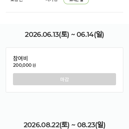
2026.06.13(토) ~ 06.14(일)
참여비
200,000
원
마감
2026.08.22(토) ~ 08.23(일)