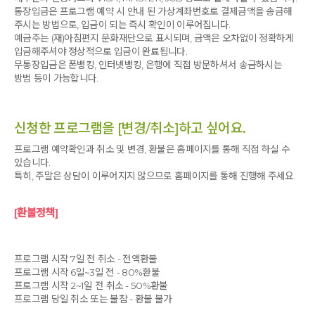
통장입금은 프로그램 예약 시 안내 된 가상계좌번호로 결제금액을 송금해
주시는 방법으로, 입금이 되는 즉시 확인이 이루어집니다.
예금주는 (재)아침편지 문화재단으로 표시되며, 금액은 오차없이 정확하게
입금해주셔야 정상적으로 입금이 완료됩니다.
무통장입금은 폰뱅킹, 인터넷뱅킹, 은행에 직접 방문하셔서 송금하시는
방법 등이 가능합니다.
신청한 프로그램을 [변경/취소]하고 싶어요.
프로그램 예약확인과 취소 및 변경, 환불은 홈페이지를 통해 직접 하실 수
있습니다.
특히, 주말은 상담이 이루어지지 않으므로 홈페이지를 통해 진행해 주세요.
[환불정책]
프로그램 시작 7일 전 취소 - 전액환불
프로그램 시작 6일~3일 전 - 80%환불
프로그램 시작 2~1일 전 취소 - 50%환불
프로그램 당일 취소 또는 불참 - 환불 불가