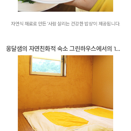
자연식 재료로 만든 '사람 살리는 건강한 밥상'이 제공됩니다.
옹달샘의 자연친화적 숙소 그린하우스에서의 1박