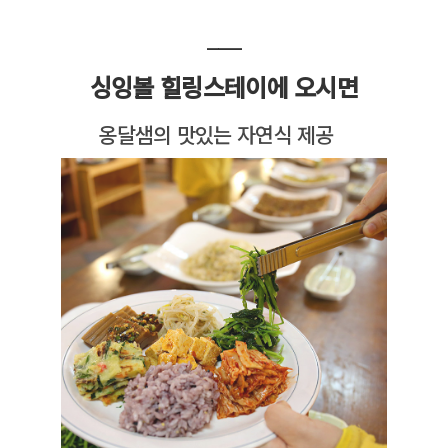
___
싱잉볼 힐링스테이에 오시면
옹달샘의 맛있는 자연식 제공