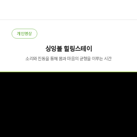
개인명상
싱잉볼 힐링스테이
소리와 진동을 통해 몸과 마음의 균형을 이루는 시간