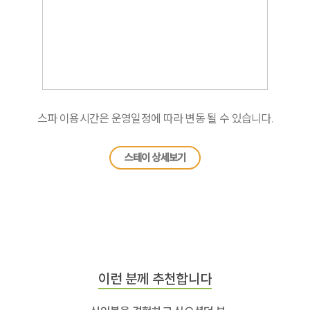
스파 이용시간은 운영일정에 따라 변동 될 수 있습니다.
스테이 상세보기
이런 분께 추천합니다