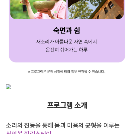
프로그램 소개
소리와 진동을 통해 몸과 마음의 균형을 이루는