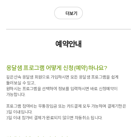
더보기
예약안내
옹달샘 프로그램 어떻게 신청(예약)하나요?
깊은산속 옹달샘 회원으로 가입하시면 모든 옹달샘 프로그램을 쉽게
둘러보실 수 있고,
원하시는 프로그램을 선택하여 정보를 입력하시면 바로 신청예약이
가능합니다.
프로그램 참여비는 무통장입금 또는 카드결제 모두 가능하며 결제기한은
3일 이내입니다.
3일 이내 참가비 결제가 완료되지 않으면 자동취소 됩니다.