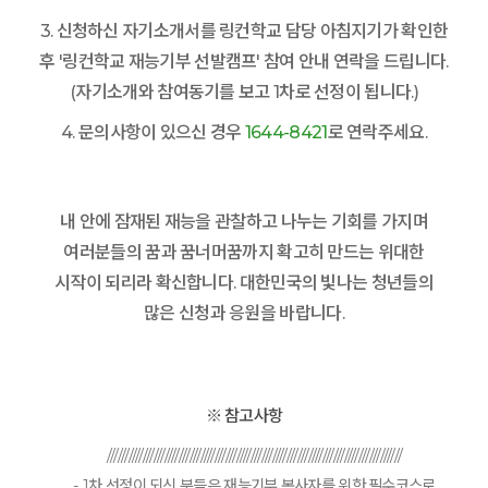
3. 신청하신 자기소개서를 링컨학교 담당 아침지기가 확인한
후 '링컨학교 재능기부 선발캠프' 참여 안내 연락을 드립니다.
(자기소개와 참여동기를 보고 1차로 선정이 됩니다.)
4. 문의사항이 있으신 경우
1644-8421
로 연락주세요.
내 안에 잠재된 재능을 관찰하고 나누는 기회를 가지며
여러분들의 꿈과 꿈너머꿈까지 확고히 만드는 위대한
시작이 되리라 확신합니다. 대한민국의 빛나는 청년들의
많은 신청과 응원을 바랍니다.
※ 참고사항
//////////////////////////////////////////////////////////////////////////////////
- 1차 선정이 되신 분들은 재능기부 봉사자를 위한 필수코스로