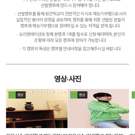
선발캠프에 반드시 참여해야 합니다.
- 선발캠프를 통해 링컨학교의 전반적인 지식과 재능기부쌤으로서의
실질적인 봉사의 방향을 공유하며, 캠프를 통해 최종 선발된 분들이
캠프에 재능기부쌤으로 참여하실 수 있는 자격을 얻게 됩니다.
- 오리엔테이션과 함께 본캠프 1개를 필수로 신청 해야하며, 본인의
상황에 따라 모든 캠프에 참여가 가능합니다.
- 각 캠프의 특성은 캠프별 안내사항을 참고해주시길 바랍니다.
영상·사진
영상
영상