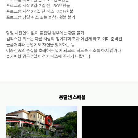
프로그램 시작 6일~3일 전 - 80%환불
프로그램 시작 2~1일 전 취소 - 50%환불
프로그램 당일 취소 또는 불참 - 환불 불가
당일 사전연락 없이 불참일 경우에는 환불 불가
갑작스런 취소는 다른 사람의 참여기회 조차 어렵게 하고, 이미 준비된
물품처리와 운영에도 차질을 빚게하는 등
이중삼중의 손실을 초래하는 일이 되므로, 되도록 취소를 하지 않거나
불가피할 경우 7일 이전에 취소해 주시기 바랍니다.
옹달샘 스페셜