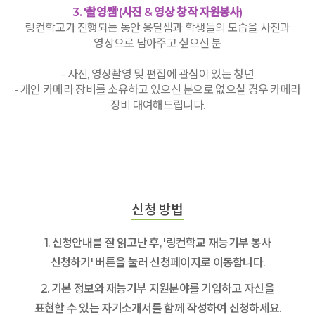
3. '촬영쌤'(사진 & 영상 창작 자원봉사)
링컨학교가 진행되는 동안 옹달샘과 학생들의 모습을 사진과
영상으로 담아주고 싶으신 분
- 사진, 영상촬영 및 편집에 관심이 있는 청년
- 개인 카메라 장비를 소유하고 있으신 분으로 없으실 경우 카메라
장비 대여해드립니다.
신청 방법
1. 신청안내를 잘 읽고난 후, '링컨학교 재능기부 봉사
신청하기' 버튼을 눌러 신청페이지로 이동합니다.
2. 기본 정보와 재능기부 지원분야를 기입하고 자신을
표현할 수 있는 자기소개서를 함께 작성하여 신청하세요.