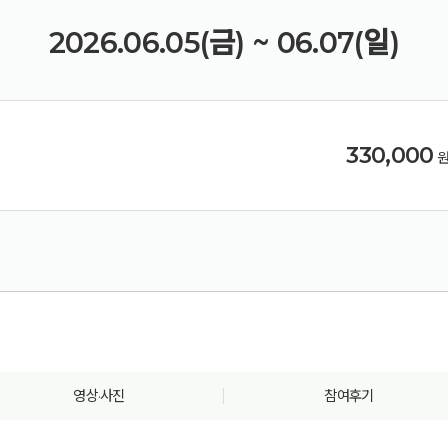
2026.06.05(금) ~ 06.07(일)
330,000
영상·사진
참여후기