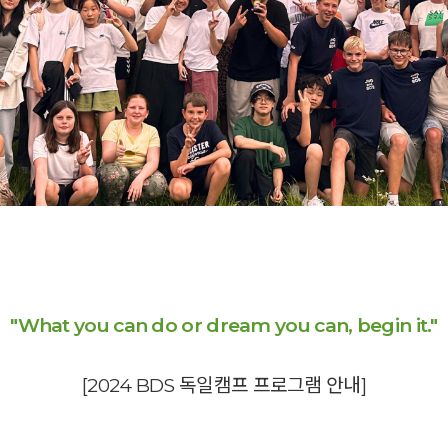
"What you can do or dream you can, begin it."
[2024 BDS 독일캠프 프로그램 안내]