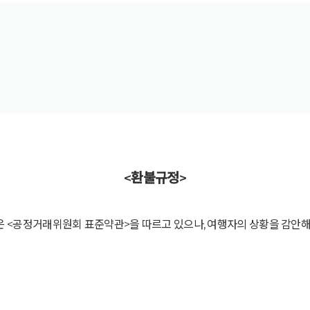
<환불규정>
은 <공정거래위원회 표준약관>을 따르고 있으나, 여행자의 상황을 감안