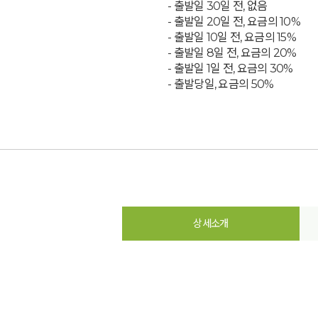
- 출발일 30일 전, 없음
- 출발일 20일 전, 요금의 10%
- 출발일 10일 전, 요금의 15%
- 출발일 8일 전, 요금의 20%
- 출발일 1일 전, 요금의 30%
- 출발당일, 요금의 50%
상세소개