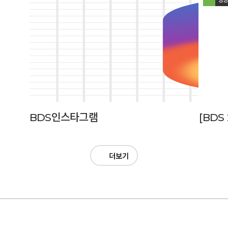
BDS인스타그램
더보기