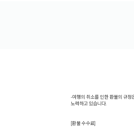
-여행의 취소를 인한 환불의 규정
노력하고 있습니다.
[환불 수수료]