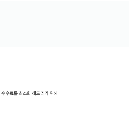
해 수수료를 최소화 해드리기 위해