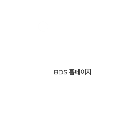
BDS 홈페이지