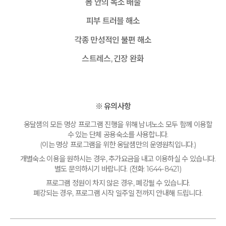
몸 안의 독소 배출
피부 트러블 해소
각종 만성적인 불편 해소
스트레스, 긴장 완화
※ 유의사항
옹달샘의 모든 명상 프로그램 진행을 위해 남녀노소 모두 함께 이용할
수 있는 단체 공용숙소를 사용합니다.
(이는 명상 프로그램을 위한 옹달샘만의 운영원칙입니다.)
개별숙소 이용을 원하시는 경우, 추가요금을 내고 이용하실 수 있습니다.
별도 문의하시기 바랍니다. (전화: 1644-8421)
프로그램 정원이 차지 않은 경우, 폐강될 수 있습니다.
폐강되는 경우, 프로그램 시작 일주일 전까지 안내해 드립니다.