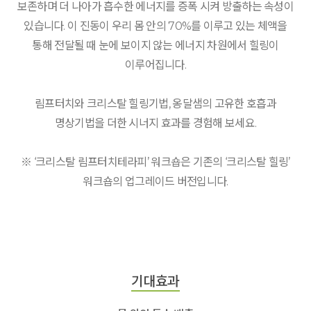
보존하며 더 나아가 흡수한 에너지를 증폭 시켜 방출하는 속성이
있습니다. 이 진동이 우리 몸 안의 70%를 이루고 있는 체액을
통해 전달될 때 눈에 보이지 않는 에너지 차원에서 힐링이
이루어집니다.
림프터치와 크리스탈 힐링기법, 옹달샘의 고유한 호흡과
명상기법을 더한 시너지 효과를 경험해 보세요.
※ ‘크리스탈 림프터치테라피’ 워크숍은 기존의 ‘크리스탈 힐링’
워크숍의 업그레이드 버전입니다.
기대효과