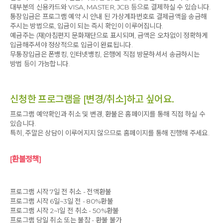
대부분의 신용카드와 VISA, MASTER, JCB 등으로 결제하실 수 있습니다.
통장입금은 프로그램 예약 시 안내 된 가상계좌번호로 결제금액을 송금해
주시는 방법으로, 입금이 되는 즉시 확인이 이루어집니다.
예금주는 (재)아침편지 문화재단으로 표시되며, 금액은 오차없이 정확하게
입금해주셔야 정상적으로 입금이 완료됩니다.
무통장입금은 폰뱅킹, 인터넷뱅킹, 은행에 직접 방문하셔서 송금하시는
방법 등이 가능합니다.
신청한 프로그램을 [변경/취소]하고 싶어요.
프로그램 예약확인과 취소 및 변경, 환불은 홈페이지를 통해 직접 하실 수
있습니다.
특히, 주말은 상담이 이루어지지 않으므로 홈페이지를 통해 진행해 주세요.
[환불정책]
프로그램 시작 7일 전 취소 - 전액환불
프로그램 시작 6일~3일 전 - 80%환불
프로그램 시작 2~1일 전 취소 - 50%환불
프로그램 당일 취소 또는 불참 - 환불 불가