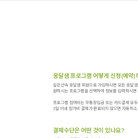
옹달샘 프로그램 어떻게 신청(예약)
깊은산속 옹달샘 회원으로 가입하시면 모든 옹달샘 
원하시는 프로그램을 선택하여 정보를 입력하시면 
프로그램 참여비는 무통장입금 또는 카드결제 모두
3일 이내 참가비 결제가 완료되지 않으면 자동취소
결제수단은 어떤 것이 있나요?