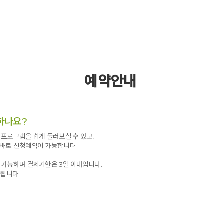
예약안내
하나요?
프로그램을 쉽게 둘러보실 수 있고,
바로 신청예약이 가능합니다.
 가능하며 결제기한은 3일 이내입니다.
 됩니다.