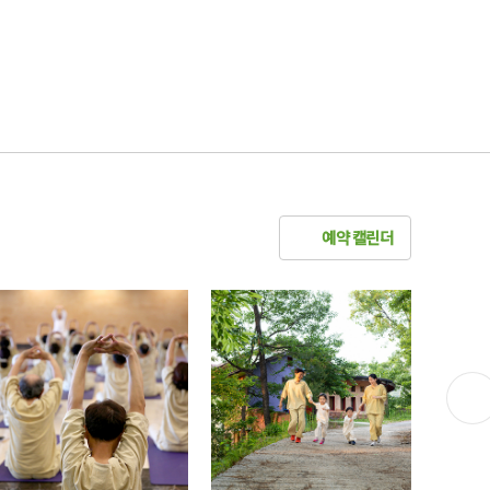
예약 캘린더