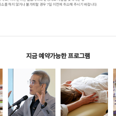
취소를 하지 않거나 불가피할 경우 7일 이전에 취소해 주시기 바랍니다.
지금 예약가능한 프로그램