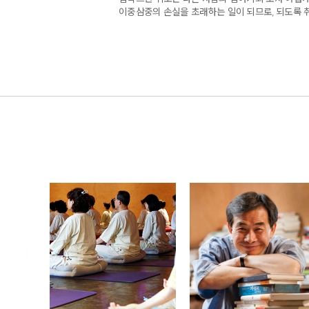
이중삼중의 손실을 초래하는 일이 되므로, 되도록 