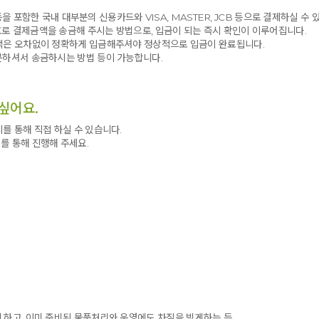
 등을 포함한 국내 대부분의 신용카드와 VISA, MASTER, JCB 등으로 결제하실 수 
로 결제금액을 송금해 주시는 방법으로, 입금이 되는 즉시 확인이 이루어집니다.
금액은 오차없이 정확하게 입금해주셔야 정상적으로 입금이 완료됩니다.
문하셔서 송금하시는 방법 등이 가능합니다.
싶어요.
를 통해 직접 하실 수 있습니다.
를 통해 진행해 주세요.
 하고, 이미 준비된 물품처리와 운영에도 차질을 빚게하는 등