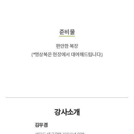
준비물
편안한 복장
(*명상복은 현장에서 대여해드립니다.)
강사소개
김무겸