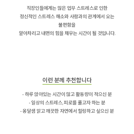
직장인들에게는 많은 업무 스트레스로 인한
정신적인 스트레스 해소와 사람과의 관계에서 오는
불편함을
알아차리고 내면의 힘을 채우는 시간이 될 것입니다.
이런 분께 추천합니다
- 하루 앉아있는 시간이 많고 활동량이 적으신 분
- 일상의 스트레스, 피로를 풀고자 하는 분
- 옹달샘 맑고 깨끗한 자연에서 힐링하고 싶으신 분