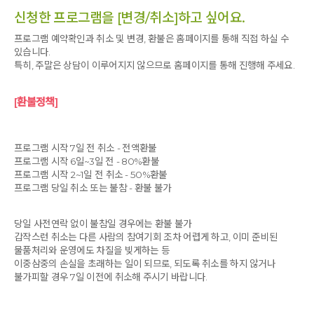
신청한 프로그램을 [변경/취소]하고 싶어요.
프로그램 예약확인과 취소 및 변경, 환불은 홈페이지를 통해 직접 하실 수
있습니다.
특히, 주말은 상담이 이루어지지 않으므로 홈페이지를 통해 진행해 주세요.
[환불정책]
프로그램 시작 7일 전 취소 - 전액환불
프로그램 시작 6일~3일 전 - 80%환불
프로그램 시작 2~1일 전 취소 - 50%환불
프로그램 당일 취소 또는 불참 - 환불 불가
당일 사전연락 없이 불참일 경우에는 환불 불가
갑작스런 취소는 다른 사람의 참여기회 조차 어렵게 하고, 이미 준비된
물품처리와 운영에도 차질을 빚게하는 등
이중삼중의 손실을 초래하는 일이 되므로, 되도록 취소를 하지 않거나
불가피할 경우 7일 이전에 취소해 주시기 바랍니다.