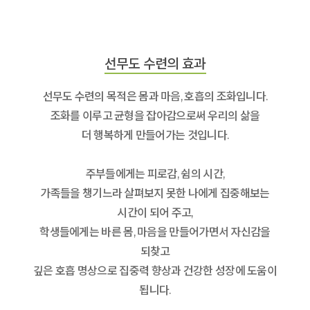
선무도 수련의 효과
선무도 수련의 목적은 몸과 마음, 호흡의 조화입니다.
조화를 이루고 균형을 잡아감으로써 우리의 삶을
더 행복하게 만들어가는 것입니다.
주부들에게는 피로감, 쉼의 시간,
가족들을 챙기느라 살펴보지 못한 나에게 집중해보는
시간이 되어 주고,
학생들에게는 바른 몸, 마음을 만들어가면서 자신감을
되찾고
깊은 호흡 명상으로 집중력 향상과 건강한 성장에 도움이
됩니다.