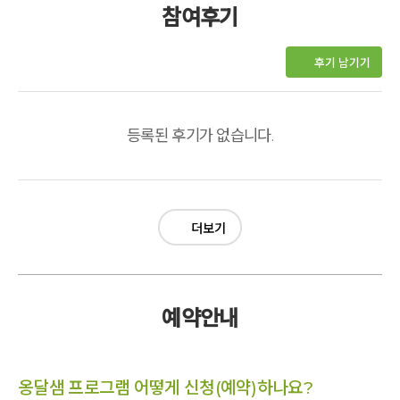
참여후기
후기 남기기
등록된 후기가 없습니다.
더보기
예약안내
옹달샘 프로그램 어떻게 신청(예약)하나요?