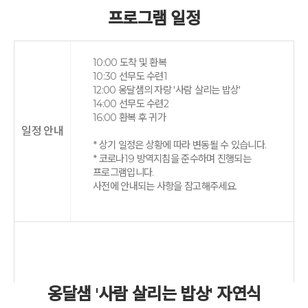
프로그램 일정
10:00 도착 및 환복
10:30 선무도 수련1
12:00 옹달샘의 자랑 '사람 살리는 밥상'
14:00 선무도 수련2
16:00 환복 후 귀가
일정 안내
* 상기 일정은 상황에 따라 변동될 수 있습니다.
* 코로나19 방역지침을 준수하며 진행되는
프로그램입니다.
사전에 안내되는 사항을 참고해주세요.
옹달샘 '사람 살리는 밥상' 자연식