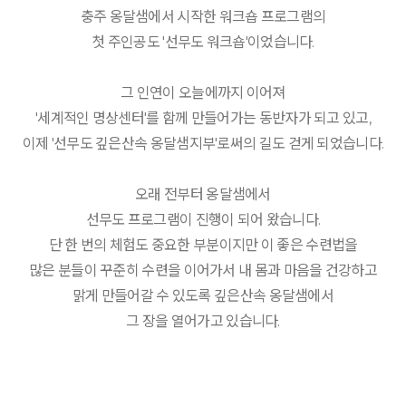
충주 옹달샘에서 시작한 워크숍 프로그램의
첫 주인공도 '선무도 워크숍'이었습니다.
그 인연이 오늘에까지 이어져
'세계적인 명상센터'를 함께 만들어가는 동반자가 되고 있고,
이제 '선무도 깊은산속 옹달샘지부'로써의 길도 걷게 되었습니다.
오래 전부터 옹달샘에서
선무도 프로그램이 진행이 되어 왔습니다.
단 한 번의 체험도 중요한 부분이지만 이 좋은 수련법을
많은 분들이 꾸준히 수련을 이어가서 내 몸과 마음을 건강하고
맑게 만들어갈 수 있도록 깊은산속 옹달샘에서
그 장을 열어가고 있습니다.