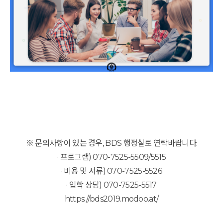
※ 문의사항이 있는 경우, BDS 행정실로 연락바랍니다.
· 프로그램) 070-7525-5509/5515
· 비용 및 서류) 070-7525-5526
· 입학 상담) 070-7525-5517
https://bds2019.modoo.at/