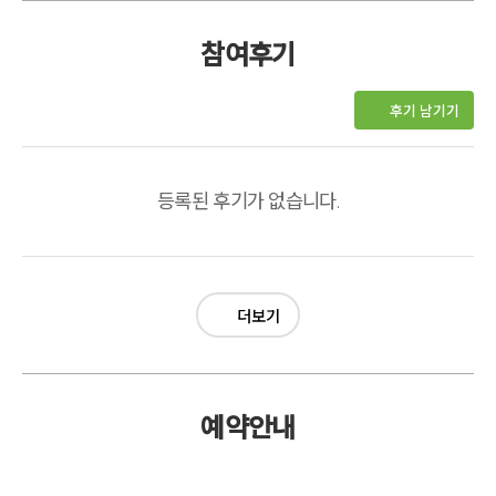
참여후기
후기 남기기
등록된 후기가 없습니다.
더보기
예약안내