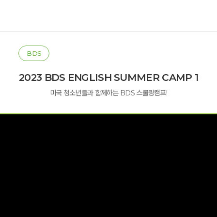
BDS
2023 BDS ENGLISH SUMMER CAMP 1
미국 청소년들과 함께하는 BDS 스쿨링캠프!