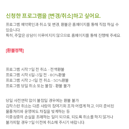
신청한 프로그램을 [변경/취소]하고 싶어요.
프로그램 예약확인과 취소 및 변경, 환불은 홈페이지를 통해 직접 하실 수
있습니다.
특히, 주말은 상담이 이루어지지 않으므로 홈페이지를 통해 진행해 주세요.
[환불정책]
프로그램 시작 7일 전 취소 - 전액환불
프로그램 시작 6일~3일 전 - 80%환불
프로그램 시작 2~1일 전 취소 - 50%환불
프로그램 당일 취소 또는 불참 - 환불 불가
당일 사전연락 없이 불참일 경우에는 환불 불가
갑작스런 취소는 다른 사람의 참여기회 조차 어렵게 하고, 이미 준비된
물품처리와 운영에도 차질을 빚게하는 등
이중삼중의 손실을 초래하는 일이 되므로, 되도록 취소를 하지 않거나
불가피할 경우 7일 이전에 취소해 주시기 바랍니다.