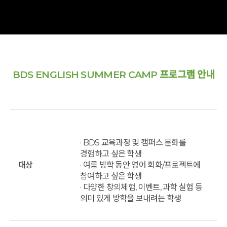
BDS ENGLISH SUMMER CAMP 프로그램 안내
· BDS 교육과정 및 캠퍼스 문화를
경험하고 싶은 학생
대상
· 여름 방학 동안 영어 회화/프로젝트에
참여하고 싶은 학생
· 다양한 창의체험, 이벤트, 과학 실험 등
의미 있게 방학을 보내려는 학생