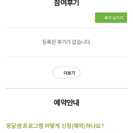
참여후기
후기 남기기
등록된 후기가 없습니다.
더보기
예약안내
옹달샘 프로그램 어떻게 신청(예약)하나요?