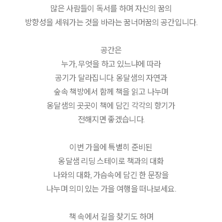
많은 사람들이 독서를 하며 자신의 꿈의
방향성을 세워가는 것을 바라는 꿈너머꿈의 공간입니다.
공간은
누가, 무엇을 하고 있느냐에 따라
공기가 달라집니다. 옹달샘의 자연과
숲속 책방에서 함께 책을 읽고 나누며
옹달샘의 곳곳이 책에 담긴 각각의 향기가
전해지면 좋겠습니다.
이번 가을에 특별히 준비된
옹달샘 리딩 스테이로 책과의 대화
나와의 대화, 가슴속에 담긴 한 문장을
나누며 의미 있는 가을 여행을 떠나보세요.
책 속에서 길을 찾기도 하며