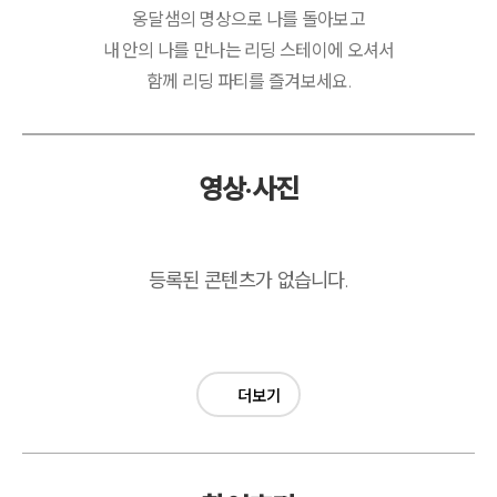
옹달샘의 명상으로 나를 돌아보고
내 안의 나를 만나는 리딩 스테이에 오셔서
함께 리딩 파티를 즐겨보세요.
영상·사진
등록된 콘텐츠가 없습니다.
더보기