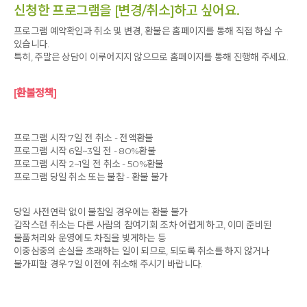
신청한 프로그램을 [변경/취소]하고 싶어요.
프로그램 예약확인과 취소 및 변경, 환불은 홈페이지를 통해 직접 하실 수
있습니다.
특히, 주말은 상담이 이루어지지 않으므로 홈페이지를 통해 진행해 주세요.
[환불정책]
프로그램 시작 7일 전 취소 - 전액환불
프로그램 시작 6일~3일 전 - 80%환불
프로그램 시작 2~1일 전 취소 - 50%환불
프로그램 당일 취소 또는 불참 - 환불 불가
당일 사전연락 없이 불참일 경우에는 환불 불가
갑작스런 취소는 다른 사람의 참여기회 조차 어렵게 하고, 이미 준비된
물품처리와 운영에도 차질을 빚게하는 등
이중삼중의 손실을 초래하는 일이 되므로, 되도록 취소를 하지 않거나
불가피할 경우 7일 이전에 취소해 주시기 바랍니다.