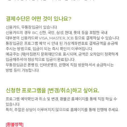
결제수단은 어떤 것이 있나요?
신용카드, 무통장입금이 있습니다.
신용카드의 경우 BC, 신한, 국민, 삼성, 현대, 롯데 등을 포함한 국내
대부분의 신용카드와 VISA, MASTER, JCB 등으로 결제하실 수 있습니다.
통장입금은 프로그램 예약 시 안내 된 가상계좌번호로 결제금액을 송금해
주시는 방법으로, 입금이 되는 즉시 확인이 이루어집니다.
예금주는 (재)아침편지 문화재단으로 표시되며, 금액은 오차없이 정확하게
입금해주셔야 정상적으로 입금이 완료됩니다.
무통장입금은 폰뱅킹, 인터넷뱅킹, 은행에 직접 방문하셔서 송금하시는
방법 등이 가능합니다.
신청한 프로그램을 [변경/취소]하고 싶어요.
프로그램 예약확인과 취소 및 변경, 환불은 홈페이지를 통해 직접 하실 수
있습니다.
특히, 주말은 상담이 이루어지지 않으므로 홈페이지를 통해 진행해 주세요.
[환불정책]