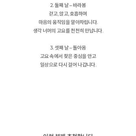
2. 둘째 날 – 바라봄
걷고, 앉고, 호흡하며
마음의 움직임을 알아차립니다.
생각 너머의 고요를 천천히 만납니다.
3. 셋째 날 – 돌아옴
고요 속에서 찾은 중심을 안고
일상으로 다시 걸어 나갑니다.