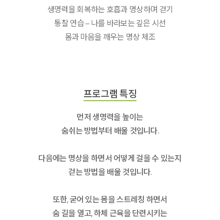
생명력을 회복하는 호흡과 명상하며 걷기
통찰 연습 – 나를 바라보는 깊은 시선
몸과 마음을 깨우는 명상 체조
프로그램 특징
먼저 생명력을 높이는
숨쉬는 방법부터 배울 것입니다.
다음에는 명상을 하면서 어떻게 걸을 수 있는지
걷는 방법을 배울 것입니다.
또한, 굳어 있는 몸을 스트레칭 하면서
숨 길을 열고, 하체 근육을 단련시키는