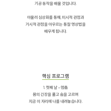
기공 동작을 배울 것입니다.
아울러 심상화를 통해, 미시적 관점과
거시적 관점을 아우르는 통찰 명상법을
배우게 됩니다.
핵심 프로그램
1. 첫째 날 – 멈춤
몸의 긴장을 풀고 숨을 고르며
지금 이 자리에 나를 내려놓습니다.