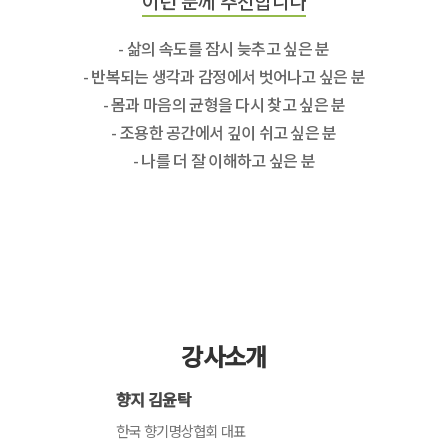
이런 분께 추천합니다
- 삶의 속도를 잠시 늦추고 싶은 분
- 반복되는 생각과 감정에서 벗어나고 싶은 분
- 몸과 마음의 균형을 다시 찾고 싶은 분
- 조용한 공간에서 깊이 쉬고 싶은 분
- 나를 더 잘 이해하고 싶은 분
강사소개
향지 김윤탁
한국 향기명상협회 대표