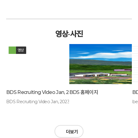
영상·사진
영상
BDS Recruiting Video Jan, 2023
BDS 홈페이지
B
BDS Recruiting Video Jan, 2023
be
더보기