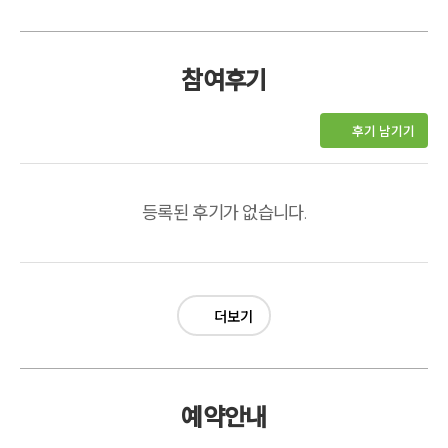
참여후기
후기 남기기
등록된 후기가 없습니다.
더보기
예약안내