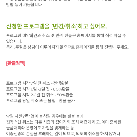
방법 등이 가능합니다.
신청한 프로그램을 [변경/취소]하고 싶어요.
프로그램 예약확인과 취소 및 변경, 환불은 홈페이지를 통해 직접 하실 수
있습니다.
특히, 주말은 상담이 이루어지지 않으므로 홈페이지를 통해 진행해 주세요.
[환불정책]
프로그램 시작 7일 전 취소 - 전액환불
프로그램 시작 6일~3일 전 - 80%환불
프로그램 시작 2~1일 전 취소 - 50%환불
프로그램 당일 취소 또는 불참 - 환불 불가
당일 사전연락 없이 불참일 경우에는 환불 불가
갑작스런 취소는 다른 사람의 참여기회 조차 어렵게 하고, 이미 준비된
물품처리와 운영에도 차질을 빚게하는 등
이중삼중의 손실을 초래하는 일이 되므로, 되도록 취소를 하지 않거나