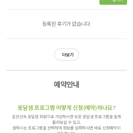
등록된 후기가 없습니다.
더보기
예약안내
옹달샘 프로그램 어떻게 신청(예약)하나요?
깊은산속 옹달샘 회원으로 가입하시면 모든 옹달샘 프로그램을 쉽게
둘러보실 수 있고,
원하시는 프로그램을 선택하여 정보를 입력하시면 바로 신청예약이