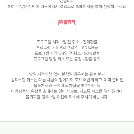
있습니다.
특히, 주말은 상담이 이루어지지 않으므로 홈페이지를 통해 진행해 주세요.
[환불정책]
프로그램 시작 7일 전 취소 - 전액환불
프로그램 시작 6일~3일 전 - 80%환불
프로그램 시작 2~1일 전 취소 - 50%환불
프로그램 당일 취소 또는 불참 - 환불 불가
당일 사전연락 없이 불참일 경우에는 환불 불가
갑작스런 취소는 다른 사람의 참여기회 조차 어렵게 하고, 이미 준비된
물품처리와 운영에도 차질을 빚게하는 등
이중삼중의 손실을 초래하는 일이 되므로, 되도록 취소를 하지 않거나
불가피할 경우 7일 이전에 취소해 주시기 바랍니다.