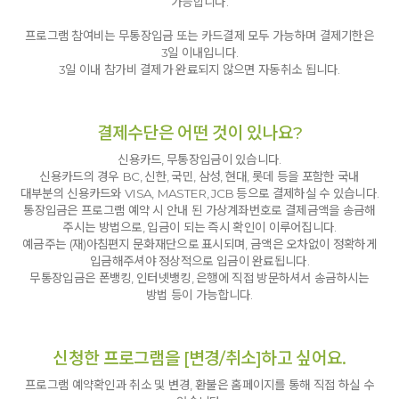
가능합니다.
프로그램 참여비는 무통장입금 또는 카드결제 모두 가능하며 결제기한은
3일 이내입니다.
3일 이내 참가비 결제가 완료되지 않으면 자동취소 됩니다.
결제수단은 어떤 것이 있나요?
신용카드, 무통장입금이 있습니다.
신용카드의 경우 BC, 신한, 국민, 삼성, 현대, 롯데 등을 포함한 국내
대부분의 신용카드와 VISA, MASTER, JCB 등으로 결제하실 수 있습니다.
통장입금은 프로그램 예약 시 안내 된 가상계좌번호로 결제금액을 송금해
주시는 방법으로, 입금이 되는 즉시 확인이 이루어집니다.
예금주는 (재)아침편지 문화재단으로 표시되며, 금액은 오차없이 정확하게
입금해주셔야 정상적으로 입금이 완료됩니다.
무통장입금은 폰뱅킹, 인터넷뱅킹, 은행에 직접 방문하셔서 송금하시는
방법 등이 가능합니다.
신청한 프로그램을 [변경/취소]하고 싶어요.
프로그램 예약확인과 취소 및 변경, 환불은 홈페이지를 통해 직접 하실 수