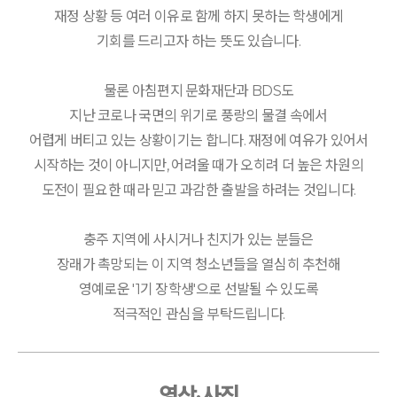
재정 상황 등 여러 이유로 함께 하지 못하는 학생에게
기회를 드리고자 하는 뜻도 있습니다.
물론 아침편지 문화재단과 BDS도
지난 코로나 국면의 위기로 풍랑의 물결 속에서
어렵게 버티고 있는 상황이기는 합니다. 재정에 여유가 있어서
시작하는 것이 아니지만, 어려울 때가 오히려 더 높은 차원의
도전이 필요한 때라 믿고 과감한 출발을 하려는 것입니다.
충주 지역에 사시거나 친지가 있는 분들은
장래가 촉망되는 이 지역 청소년들을 열심히 추천해
영예로운 '1기 장학생'으로 선발될 수 있도록
적극적인 관심을 부탁드립니다.
영상·사진