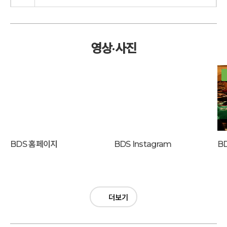
영상·사진
BDS 홈페이지
BDS Instagram
더보기