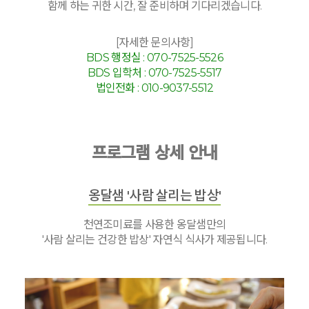
함께 하는 귀한 시간, 잘 준비하며 기다리겠습니다.
[자세한 문의사항]
BDS 행정실 : 070-7525-5526
BDS 입학처 : 070-7525-5517
법인전화 : 010-9037-5512
프로그램 상세 안내
옹달샘 '사람 살리는 밥상'
천연조미료를 사용한 옹달샘만의
'사람 살리는 건강한 밥상' 자연식 식사가 제공됩니다.