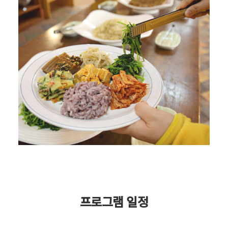
프로그램 일정