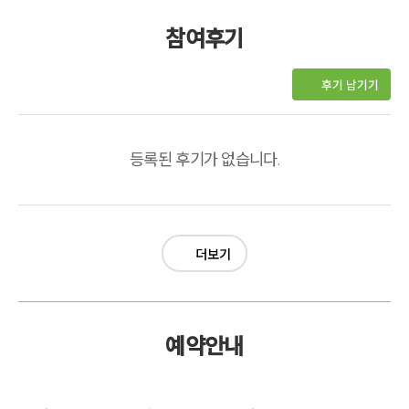
참여후기
후기 남기기
등록된 후기가 없습니다.
더보기
예약안내