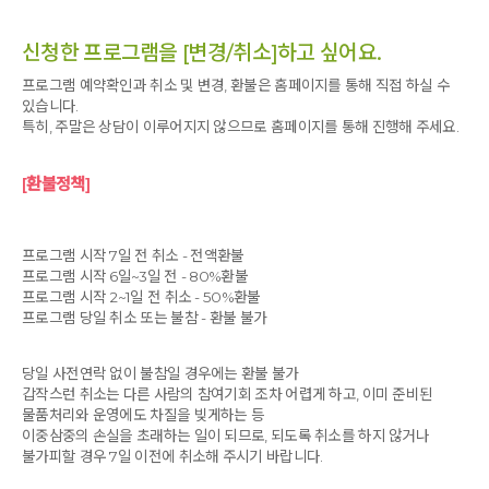
신청한 프로그램을 [변경/취소]하고 싶어요.
프로그램 예약확인과 취소 및 변경, 환불은 홈페이지를 통해 직접 하실 수
있습니다.
특히, 주말은 상담이 이루어지지 않으므로 홈페이지를 통해 진행해 주세요.
[환불정책]
프로그램 시작 7일 전 취소 - 전액환불
프로그램 시작 6일~3일 전 - 80%환불
프로그램 시작 2~1일 전 취소 - 50%환불
프로그램 당일 취소 또는 불참 - 환불 불가
당일 사전연락 없이 불참일 경우에는 환불 불가
갑작스런 취소는 다른 사람의 참여기회 조차 어렵게 하고, 이미 준비된
물품처리와 운영에도 차질을 빚게하는 등
이중삼중의 손실을 초래하는 일이 되므로, 되도록 취소를 하지 않거나
불가피할 경우 7일 이전에 취소해 주시기 바랍니다.