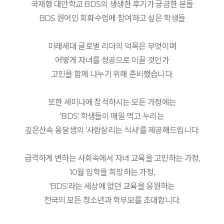
국제형 대안학교 BDS의 생생한 후기가 궁금한 분들
BDS 원어민 회화수업에 참여하고 싶은 학생들
미래세대 글로벌 리더의 덕목은 무엇이며
어떻게 자녀를 성공으로 이끌 것인가
고민을 함께 나누기 위해 준비했습니다.
또한 세미나에 참석하시는 모든 가정에는
'BDS' 학생들이 매일 먹고 누리는
깊은산속 옹달샘의 '사람살리는 식사'를 제공해드립니다.
급격하게 변하는 사회속에서 자녀 교육을 고민하는 가정,
10월 입학을 희망하는 가정,
'BDS'라는 세상에 없던 교육을 응원하는
전국의 모든 청소년과 학부모를 초대합니다.