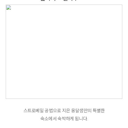
스트로베일 공법으로 지은 옹달샘만의 특별한
숙소에서 숙박하게 됩니다.