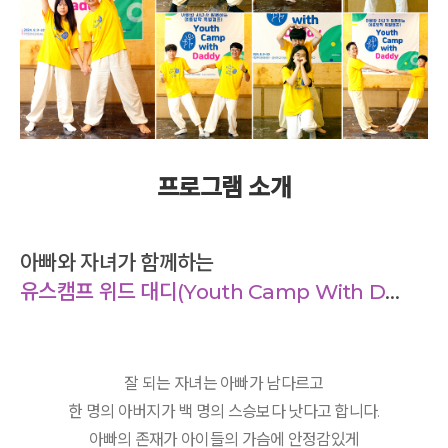
프로그램 소개
아빠와 자녀가 함께하는
유스캠프 위드 대디(Youth Camp With Daddy)
잘 되는 자녀는 아빠가 남다르고
한 명의 아버지가 백 명의 스승보다 낫다고 합니다.
아빠의 존재가 아이들의 가슴에 안정감있게