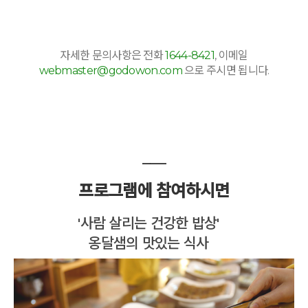
자세한 문의사항은 전화
1644-8421
, 이메일
webmaster@godowon.com
으로 주시면 됩니다.
___
프로그램에 참여하시면
'사람 살리는 건강한 밥상'
옹달샘의 맛있는 식사