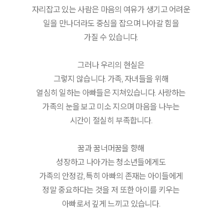
자리잡고 있는 사람은 마음의 여유가 생기고 어려운
일을 만나더라도 중심을 잡으며 나아갈 힘을
가질 수 있습니다.
그러나 우리의 현실은
그렇지 않습니다. 가족, 자녀들을 위해
열심히 일하는 아빠들은 지쳐있습니다. 사랑하는
가족의 눈을 보고 미소 지으며 마음을 나누는
시간이 절실히 부족합니다.
꿈과 꿈너머꿈을 향해
성장하고 나아가는 청소년들에게도
가족의 안정감, 특히 아빠의 존재는 아이들에게
정말 중요하다는 것을 저 또한 아이를 키우는
아빠로서 깊게 느끼고 있습니다.