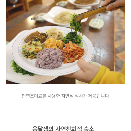
천연조미료를 사용한 자연식 식사가 제공됩니다.
옹달샘의 자연친화적 숙소