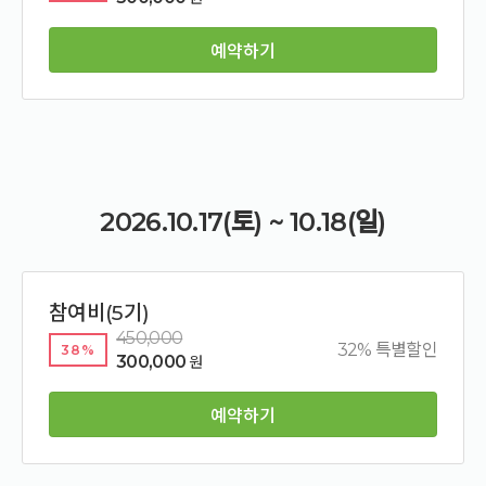
예약하기
2026.10.17(토) ~ 10.18(일)
참여비(5기)
450,000
32% 특별할인
38%
300,000
원
예약하기