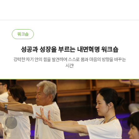
워크숍
성공과 성장을 부르는 내면혁명 워크숍
강력한 자기 안의 힘을 발견하여 스스로 몸과 마음의 방향을 바꾸는
시간!