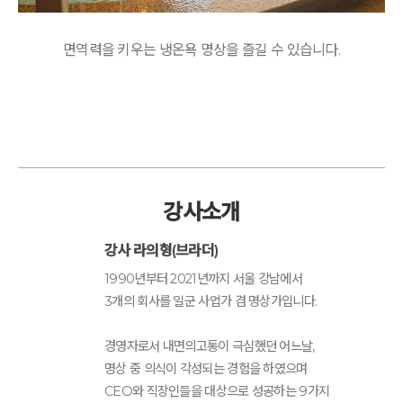
면역력을 키우는 냉온욕 명상을 즐길 수 있습니다.
강사소개
강사 라의형(브라더)
1990년부터 2021년까지 서울 강남에서
3개의 회사를 일군 사업가 겸 명상가입니다.
경영자로서 내면의고통이 극심했던 어느날,
명상 중 의식이 각성되는 경험을 하였으며
CEO와 직장인들을 대상으로 성공하는 9가지