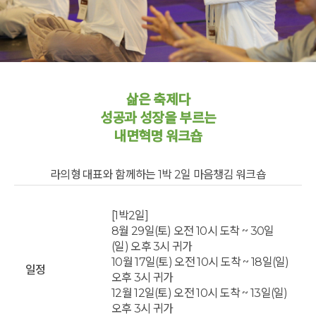
삶은 축제다
성공과 성장을 부르는
내면혁명 워크숍
라의형 대표와 함께하는 1박 2일 마음챙김 워크숍
[1박2일]
8월 29일(토) 오전 10시 도착 ~ 30일
(일) 오후 3시 귀가
10월 17일(토) 오전 10시 도착 ~ 18일(일)
일정
오후 3시 귀가
12월 12일(토) 오전 10시 도착 ~ 13일(일)
오후 3시 귀가