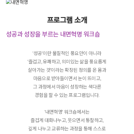
프로그램 소개
성공과 성장을 부르는 내면혁명 워크숍
'성공'이란 물질적인 풍요만이 아니라
'즐겁고, 유쾌하고, 의미있는 삶을 풍요롭게
살아가는 것'이라는 확장된 정의를 온 몸과
마음으로 받아들이면서 눈이 뜨이고,
그 과정에서 마음이 성장하는 색다른
경험을 할 수 있는 프로그램입니다.
'내면혁명' 워크숍에서는
즐겁게 대화나누고, 웃으면서 통찰하고,
깊게 나누고 교류하는 과정을 통해 스스로