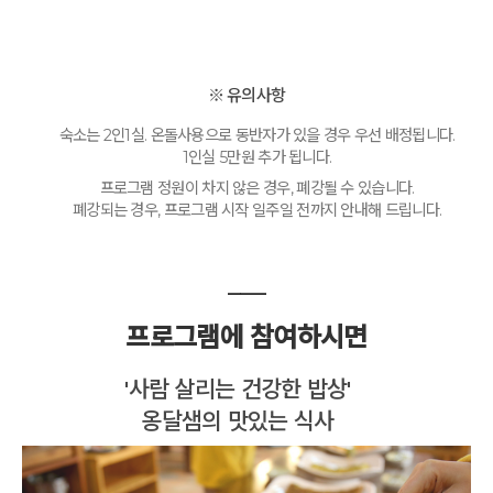
※ 유의사항
숙소는 2인1실. 온돌사용으로 동반자가 있을 경우 우선 배정됩니다.
1인실 5만원 추가 됩니다.
프로그램 정원이 차지 않은 경우, 폐강될 수 있습니다.
폐강되는 경우, 프로그램 시작 일주일 전까지 안내해 드립니다.
___
프로그램에 참여하시면
'사람 살리는 건강한 밥상'
옹달샘의 맛있는 식사