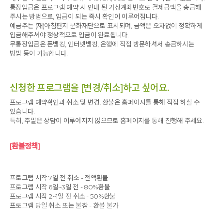
통장입금은 프로그램 예약 시 안내 된 가상계좌번호로 결제금액을 송금해
주시는 방법으로, 입금이 되는 즉시 확인이 이루어집니다.
예금주는 (재)아침편지 문화재단으로 표시되며, 금액은 오차없이 정확하게
입금해주셔야 정상적으로 입금이 완료됩니다.
무통장입금은 폰뱅킹, 인터넷뱅킹, 은행에 직접 방문하셔서 송금하시는
방법 등이 가능합니다.
신청한 프로그램을 [변경/취소]하고 싶어요.
프로그램 예약확인과 취소 및 변경, 환불은 홈페이지를 통해 직접 하실 수
있습니다.
특히, 주말은 상담이 이루어지지 않으므로 홈페이지를 통해 진행해 주세요.
[환불정책]
프로그램 시작 7일 전 취소 - 전액환불
프로그램 시작 6일~3일 전 - 80%환불
프로그램 시작 2~1일 전 취소 - 50%환불
프로그램 당일 취소 또는 불참 - 환불 불가