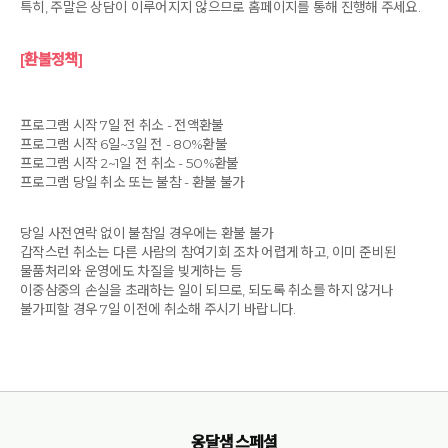
특히, 주말은 상담이 이루어지지 않으므로 홈페이지를 통해 진행해 주세요.
[환불정책]
프로그램 시작 7일 전 취소 - 전액환불
프로그램 시작 6일~3일 전 - 80%환불
프로그램 시작 2~1일 전 취소 - 50%환불
프로그램 당일 취소 또는 불참 - 환불 불가
당일 사전연락 없이 불참일 경우에는 환불 불가
갑작스런 취소는 다른 사람의 참여기회 조차 어렵게 하고, 이미 준비된
물품처리와 운영에도 차질을 빚게하는 등
이중삼중의 손실을 초래하는 일이 되므로, 되도록 취소를 하지 않거나
불가피할 경우 7일 이전에 취소해 주시기 바랍니다.
옹달샘 스페셜