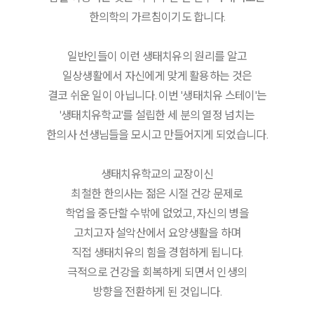
한의학의 가르침이기도 합니다.
일반인들이 이런 생태치유의 원리를 알고
일상생활에서 자신에게 맞게 활용하는 것은
결코 쉬운 일이 아닙니다. 이번 '생태치유 스테이'는
'생태치유학교'를 설립한 세 분의 열정 넘치는
한의사 선생님들을 모시고 만들어지게 되었습니다.
생태치유학교의 교장이신
최철한 한의사는 젊은 시절 건강 문제로
학업을 중단할 수밖에 없었고, 자신의 병을
고치고자 설악산에서 요양생활을 하며
직접 생태치유의 힘을 경험하게 됩니다.
극적으로 건강을 회복하게 되면서 인생의
방향을 전환하게 된 것입니다.