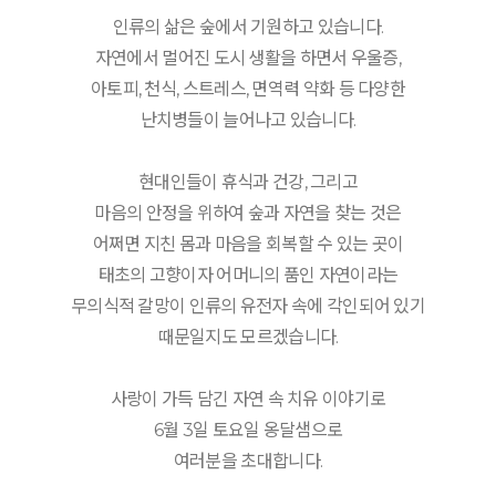
인류의 삶은 숲에서 기원하고 있습니다.
자연에서 멀어진 도시 생활을 하면서 우울증,
아토피, 천식, 스트레스, 면역력 약화 등 다양한
난치병들이 늘어나고 있습니다.
현대인들이 휴식과 건강, 그리고
마음의 안정을 위하여 숲과 자연을 찾는 것은
어쩌면 지친 몸과 마음을 회복할 수 있는 곳이
태초의 고향이자 어머니의 품인 자연이라는
무의식적 갈망이 인류의 유전자 속에 각인되어 있기
때문일지도 모르겠습니다.
사랑이 가득 담긴 자연 속 치유 이야기로
6월 3일 토요일 옹달샘으로
여러분을 초대합니다.