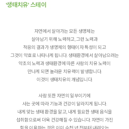
'생태치유' 스테이
자연에서 살아가는 모든 생명체는
살아남기 위해 노력하고, 그런 노력과
적응의 결과가 생명체의 형태이자 특성이 되고
그것이 약효로 나타나게 됩니다. 생태환경에서 살아남으려는
약초의 노력과 생태환경에 따른 사람의 치유 노력이
만나게 되면 놀라운 치유력이 발생합니다.
이것이 생태치유의 개념입니다.
사람 또한 자연의 일부이기에
사는 곳에 따라 기능과 건강이 달라지게 됩니다.
내게 맞는 생태 환경을 알고, 내게 필요한 생태 음식을
섭취함으로써 더욱 건강해질 수 있습니다. 자연이 가진
힘을 이용하는 것은 이미 수천 년 전부터 내려오는