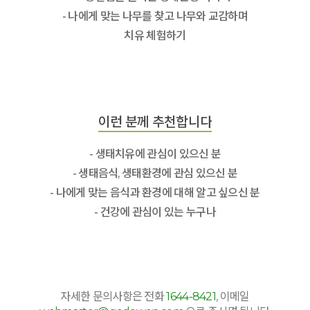
- 나에게 맞는 나무를 찾고 나무와 교감하며
치유 체험하기
이런 분께 추천합니다
- 생태치유에 관심이 있으신 분
- 생태음식, 생태환경에 관심 있으신 분
- 나에게 맞는 음식과 환경에 대해 알고 싶으신 분
- 건강에 관심이 있는 누구나
자세한 문의사항은 전화
1644-8421
, 이메일