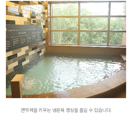
면역력을 키우는 냉온욕 명상을 즐길 수 있습니다.