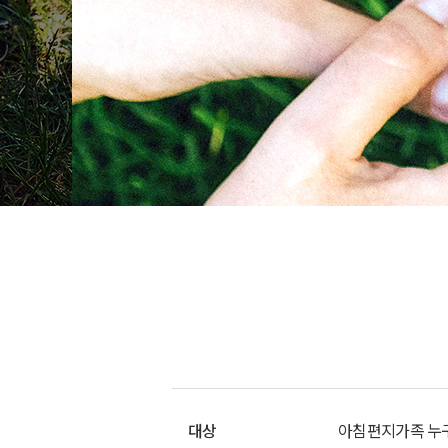
대상
아침편지가족 누