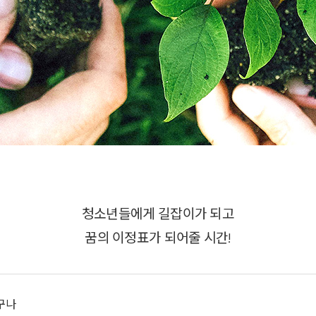
청소년들에게 길잡이가 되고
꿈의 이정표가 되어줄 시간!
구나