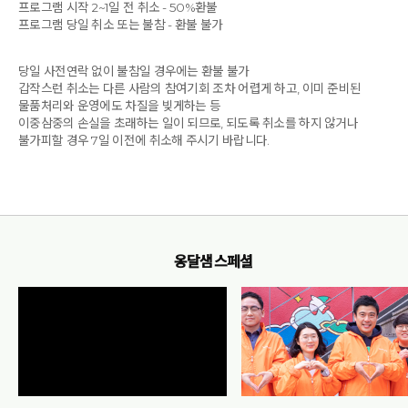
프로그램 시작 2~1일 전 취소 - 50%환불
프로그램 당일 취소 또는 불참 - 환불 불가
당일 사전연락 없이 불참일 경우에는 환불 불가
갑작스런 취소는 다른 사람의 참여기회 조차 어렵게 하고, 이미 준비된
물품처리와 운영에도 차질을 빚게하는 등
이중삼중의 손실을 초래하는 일이 되므로, 되도록 취소를 하지 않거나
불가피할 경우 7일 이전에 취소해 주시기 바랍니다.
옹달샘 스페셜