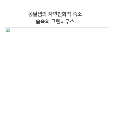
옹달샘의 자연친화적 숙소
숲속의 그린하우스