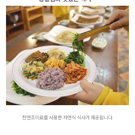
천연조미료를 사용한 자연식 식사가 제공됩니다.