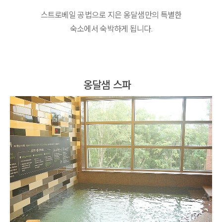
스트로베일 공법으로 지은 옹달샘만의 특별한
숙소에서 숙박하게 됩니다.
옹달샘 스파