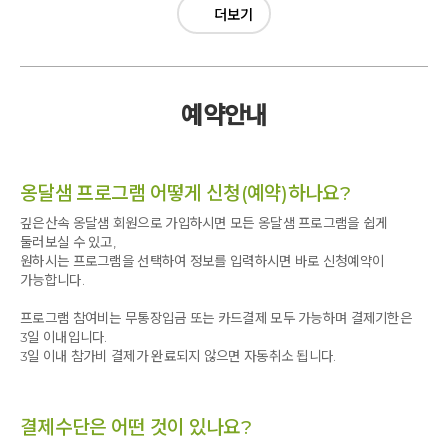
더보기
예약안내
옹달샘 프로그램 어떻게 신청(예약)하나요?
깊은산속 옹달샘 회원으로 가입하시면 모든 옹달샘 프로그램을 쉽게
둘러보실 수 있고,
원하시는 프로그램을 선택하여 정보를 입력하시면 바로 신청예약이
가능합니다.
프로그램 참여비는 무통장입금 또는 카드결제 모두 가능하며 결제기한은
3일 이내입니다.
3일 이내 참가비 결제가 완료되지 않으면 자동취소 됩니다.
결제수단은 어떤 것이 있나요?