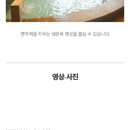
면역력을 키우는 냉온욕 명상을 즐길 수 있습니다.
영상·사진