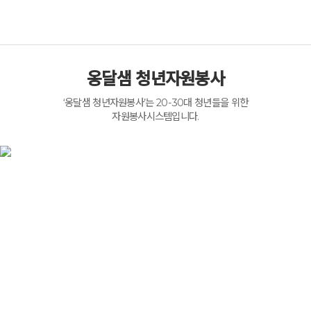
옹달샘 청년자원봉사
‘옹달샘 청년자원봉사’는 20-30대 청년들을 위한
자원봉사시스템입니다.