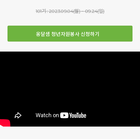
101기 : 2023.09.04(월) ~ 09.24(일)
옹달샘 청년자원봉사 신청하기