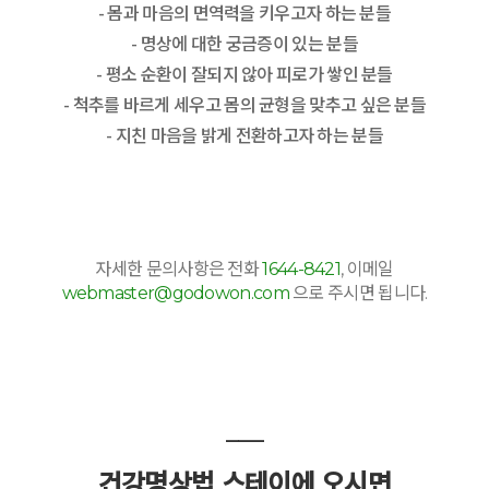
- 몸과 마음의 면역력을 키우고자 하는 분들
- 명상에 대한 궁금증이 있는 분들
- 평소 순환이 잘되지 않아 피로가 쌓인 분들
- 척추를 바르게 세우고 몸의 균형을 맞추고 싶은 분들
- 지친 마음을 밝게 전환하고자 하는 분들
자세한 문의사항은 전화
1644-8421
, 이메일
webmaster@godowon.com
으로 주시면 됩니다.
___
건강명상법 스테이에 오시면