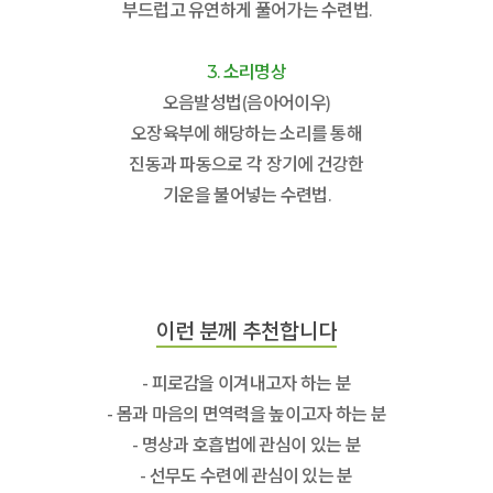
부드럽고 유연하게 풀어가는 수련법.
3. 소리명상
오음발성법(음아어이우)
오장육부에 해당하는 소리를 통해
진동과 파동으로 각 장기에 건강한
기운을 불어넣는 수련법.
이런 분께 추천합니다
- 피로감을 이겨내고자 하는 분
- 몸과 마음의 면역력을 높이고자 하는 분
- 명상과 호흡법에 관심이 있는 분
- 선무도 수련에 관심이 있는 분