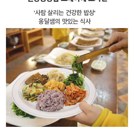
'사람 살리는 건강한 밥상'
옹달샘의 맛있는 식사