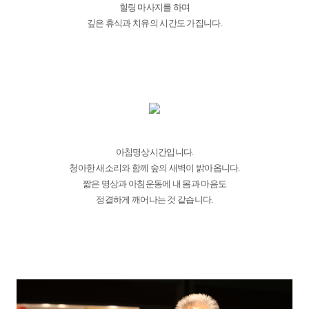
힐링 마사지를 하며
깊은 휴식과 치유의 시간도 가집니다.
아침명상시간입니다.
청아한 새소리와 함께 숲의 새벽이 밝아옵니다.
짧은 명상과 아침운동에 내 몸과 마음도
정결하게 깨어나는 것 같습니다.