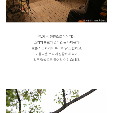
목, 가슴, 단전으로 이어지는
소리의 통로가 열리면 몸과 마음과
호흡의 조화가 이루어져 맑고, 힘차고,
아름다운 소리에 집중하게 되어
깊은 명상으로 들어갈 수 있습니다.