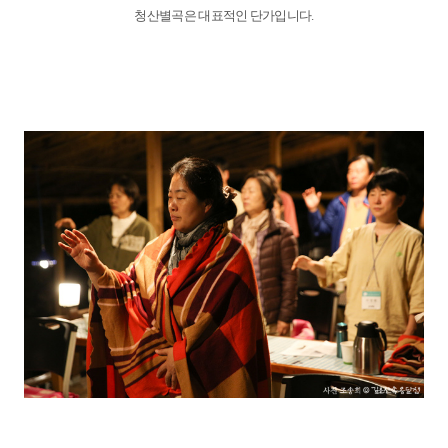
청산별곡은 대표적인 단가입니다.