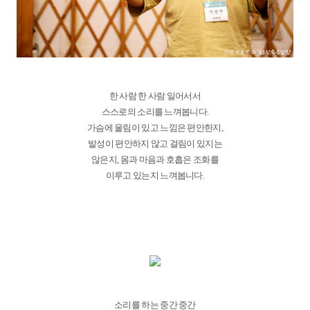
한 사람 한 사람 일어서서
스스로의 소리를 느껴봅니다.
가슴에 울림이 있고 느낌은 편안한지,
발성이 편안하지 않고 걸림이 있지는
않은지, 몸과 마음과 호흡은 조화를
이루고 있는지 느껴봅니다.
소리를 하는 중간 중간