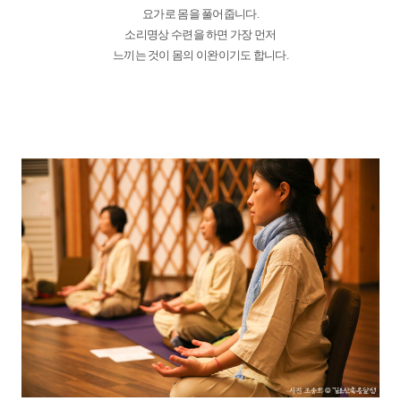
요가로 몸을 풀어줍니다.
소리명상 수련을 하면 가장 먼저
느끼는 것이 몸의 이완이기도 합니다.