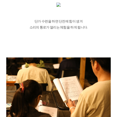
단가 수련을 하면 단전에 힘이 생겨
소리의 통로가 열리는 체험을 하게 됩니다.