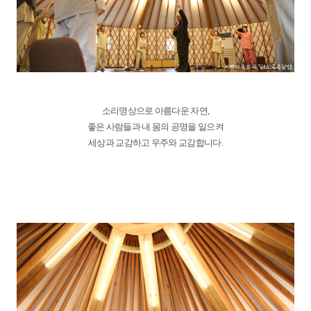
소리명상으로 아름다운 자연,
좋은 사람들과 내 몸의 공명을 일으켜
세상과 교감하고 우주와 교감합니다.