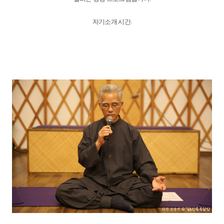
자기소개 시간.