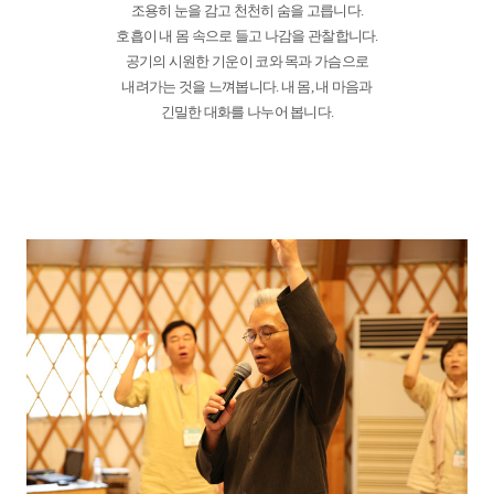
조용히 눈을 감고 천천히 숨을 고릅니다.
호흡이 내 몸 속으로 들고 나감을 관찰합니다.
공기의 시원한 기운이 코와 목과 가슴으로
내려가는 것을 느껴봅니다. 내 몸, 내 마음과
긴밀한 대화를 나누어 봅니다.