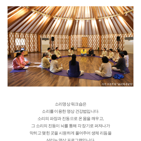
소리명상 워크숍은
소리를 이용한 명상 건강법입니다.
소리의 파장과 진동으로 온 몸을 깨우고,
그 소리의 진동이 뇌를 통해 각 장기로 퍼져나가
막히고 맺힌 곳을 시원하게 풀어주어 생체 리듬을
살리는 명상 프로그램입니다.