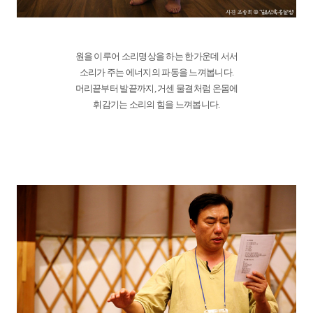
원을 이루어 소리명상을 하는 한가운데 서서
소리가 주는 에너지의 파동을 느껴봅니다.
머리끝부터 발끝까지, 거센 물결처럼 온몸에
휘감기는 소리의 힘을 느껴봅니다.