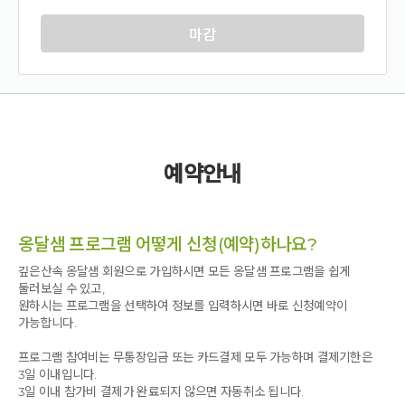
마감
예약안내
옹달샘 프로그램 어떻게 신청(예약)하나요?
깊은산속 옹달샘 회원으로 가입하시면 모든 옹달샘 프로그램을 쉽게
둘러보실 수 있고,
원하시는 프로그램을 선택하여 정보를 입력하시면 바로 신청예약이
가능합니다.
프로그램 참여비는 무통장입금 또는 카드결제 모두 가능하며 결제기한은
3일 이내입니다.
3일 이내 참가비 결제가 완료되지 않으면 자동취소 됩니다.