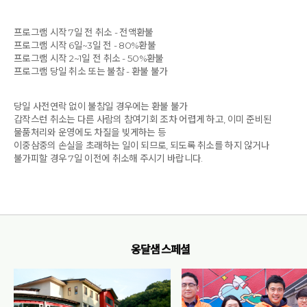
프로그램 시작 7일 전 취소 - 전액환불
프로그램 시작 6일~3일 전 - 80%환불
프로그램 시작 2~1일 전 취소 - 50%환불
프로그램 당일 취소 또는 불참 - 환불 불가
당일 사전연락 없이 불참일 경우에는 환불 불가
갑작스런 취소는 다른 사람의 참여기회 조차 어렵게 하고, 이미 준비된
물품처리와 운영에도 차질을 빚게하는 등
이중삼중의 손실을 초래하는 일이 되므로, 되도록 취소를 하지 않거나
불가피할 경우 7일 이전에 취소해 주시기 바랍니다.
옹달샘 스페셜