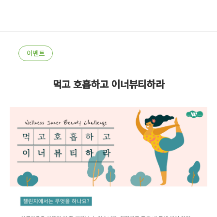
이벤트
먹고 호흡하고 이너뷰티하라