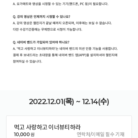
2022.12.01(목) ~ 12.14(수)
먹고 사랑하고 이너뷰티하라
10,000
연락처/이메일 필수 기재
원