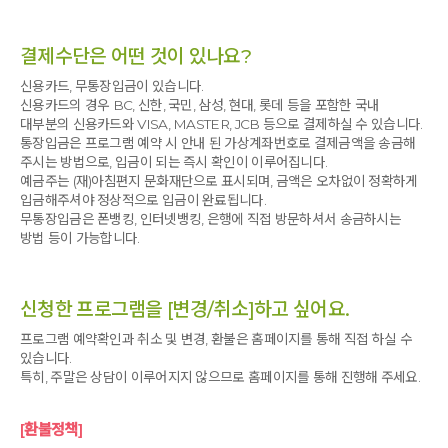
결제수단은 어떤 것이 있나요?
신용카드, 무통장입금이 있습니다.
신용카드의 경우 BC, 신한, 국민, 삼성, 현대, 롯데 등을 포함한 국내
대부분의 신용카드와 VISA, MASTER, JCB 등으로 결제하실 수 있습니다.
통장입금은 프로그램 예약 시 안내 된 가상계좌번호로 결제금액을 송금해
주시는 방법으로, 입금이 되는 즉시 확인이 이루어집니다.
예금주는 (재)아침편지 문화재단으로 표시되며, 금액은 오차없이 정확하게
입금해주셔야 정상적으로 입금이 완료됩니다.
무통장입금은 폰뱅킹, 인터넷뱅킹, 은행에 직접 방문하셔서 송금하시는
방법 등이 가능합니다.
신청한 프로그램을 [변경/취소]하고 싶어요.
프로그램 예약확인과 취소 및 변경, 환불은 홈페이지를 통해 직접 하실 수
있습니다.
특히, 주말은 상담이 이루어지지 않으므로 홈페이지를 통해 진행해 주세요.
[환불정책]