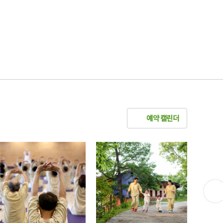
예약 캘린더