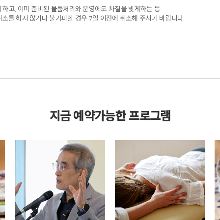
 하고, 이미 준비된 물품처리와 운영에도 차질을 빚게하는 등
취소를 하지 않거나 불가피할 경우 7일 이전에 취소해 주시기 바랍니다.
지금 예약가능한 프로그램