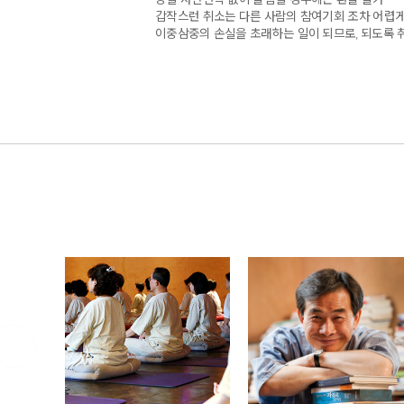
갑작스런 취소는 다른 사람의 참여기회 조차 어렵게
이중삼중의 손실을 초래하는 일이 되므로, 되도록 