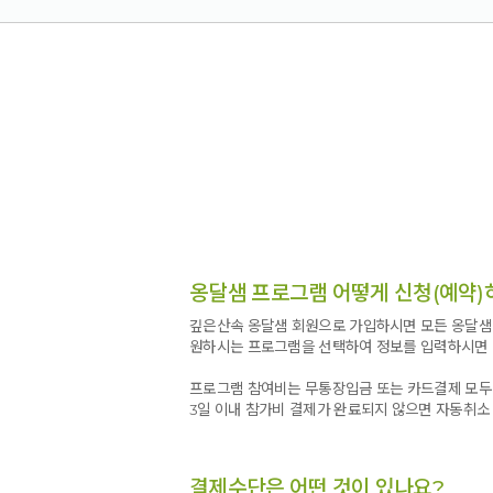
옹달샘 프로그램 어떻게 신청(예약)
깊은산속 옹달샘 회원으로 가입하시면 모든 옹달샘 
원하시는 프로그램을 선택하여 정보를 입력하시면 
프로그램 참여비는 무통장입금 또는 카드결제 모두
3일 이내 참가비 결제가 완료되지 않으면 자동취소
결제수단은 어떤 것이 있나요?