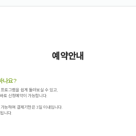
예약안내
하나요?
프로그램을 쉽게 둘러보실 수 있고,
바로 신청예약이 가능합니다.
 가능하며 결제기한은 3일 이내입니다.
 됩니다.