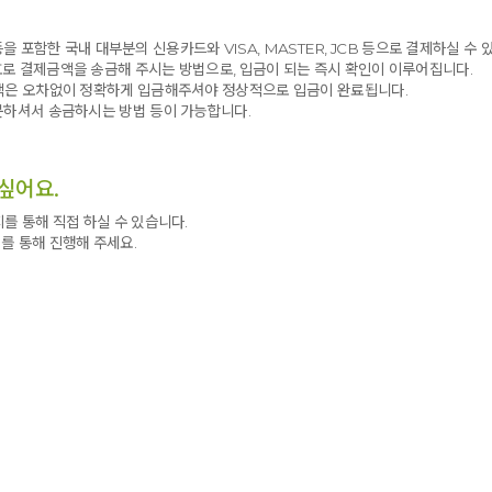
 등을 포함한 국내 대부분의 신용카드와 VISA, MASTER, JCB 등으로 결제하실 수 
로 결제금액을 송금해 주시는 방법으로, 입금이 되는 즉시 확인이 이루어집니다.
금액은 오차없이 정확하게 입금해주셔야 정상적으로 입금이 완료됩니다.
문하셔서 송금하시는 방법 등이 가능합니다.
싶어요.
를 통해 직접 하실 수 있습니다.
를 통해 진행해 주세요.