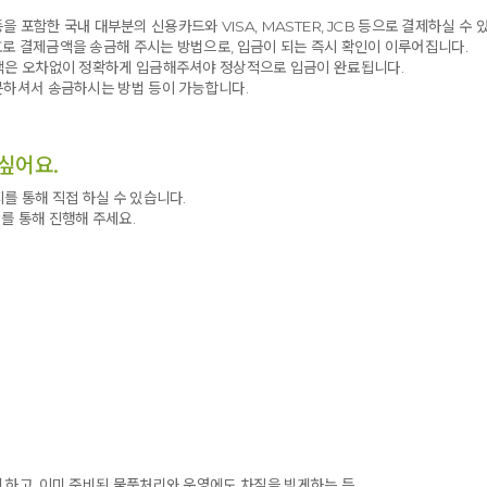
 등을 포함한 국내 대부분의 신용카드와 VISA, MASTER, JCB 등으로 결제하실 수 
로 결제금액을 송금해 주시는 방법으로, 입금이 되는 즉시 확인이 이루어집니다.
금액은 오차없이 정확하게 입금해주셔야 정상적으로 입금이 완료됩니다.
문하셔서 송금하시는 방법 등이 가능합니다.
싶어요.
를 통해 직접 하실 수 있습니다.
를 통해 진행해 주세요.
 하고, 이미 준비된 물품처리와 운영에도 차질을 빚게하는 등