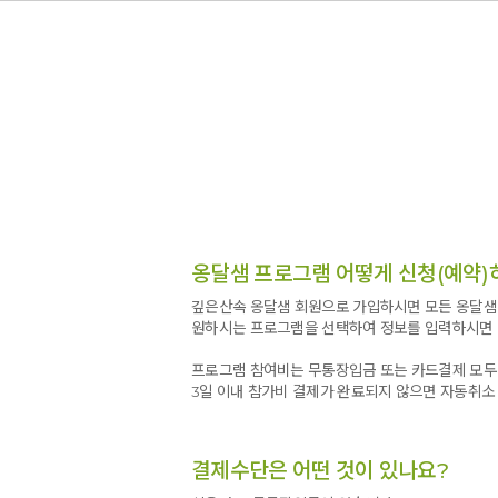
옹달샘 프로그램 어떻게 신청(예약)
깊은산속 옹달샘 회원으로 가입하시면 모든 옹달샘 
원하시는 프로그램을 선택하여 정보를 입력하시면 
프로그램 참여비는 무통장입금 또는 카드결제 모두
3일 이내 참가비 결제가 완료되지 않으면 자동취소
결제수단은 어떤 것이 있나요?