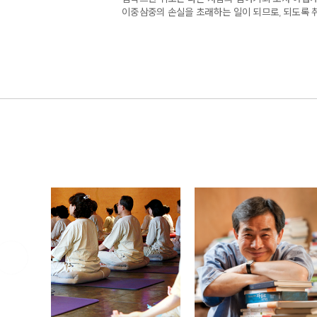
이중삼중의 손실을 초래하는 일이 되므로, 되도록 