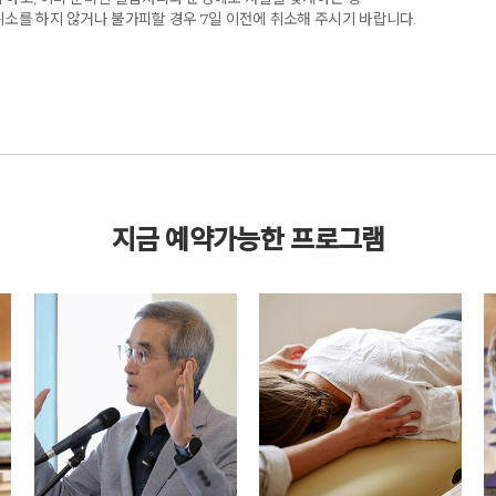
취소를 하지 않거나 불가피할 경우 7일 이전에 취소해 주시기 바랍니다.
지금 예약가능한 프로그램