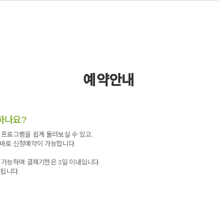
예약안내
하나요?
프로그램을 쉽게 둘러보실 수 있고,
바로 신청예약이 가능합니다.
 가능하며 결제기한은 3일 이내입니다.
 됩니다.