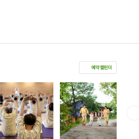
예약 캘린더