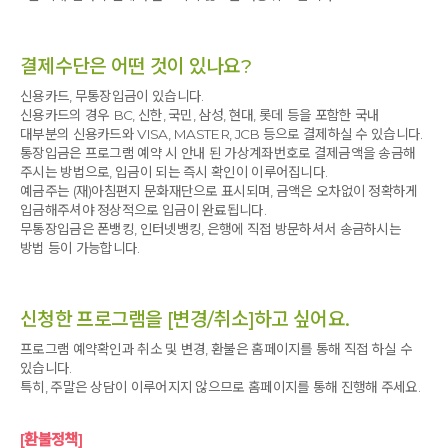
결제수단은 어떤 것이 있나요?
신용카드, 무통장입금이 있습니다.
신용카드의 경우 BC, 신한, 국민, 삼성, 현대, 롯데 등을 포함한 국내
대부분의 신용카드와 VISA, MASTER, JCB 등으로 결제하실 수 있습니다.
통장입금은 프로그램 예약 시 안내 된 가상계좌번호로 결제금액을 송금해
주시는 방법으로, 입금이 되는 즉시 확인이 이루어집니다.
예금주는 (재)아침편지 문화재단으로 표시되며, 금액은 오차없이 정확하게
입금해주셔야 정상적으로 입금이 완료됩니다.
무통장입금은 폰뱅킹, 인터넷뱅킹, 은행에 직접 방문하셔서 송금하시는
방법 등이 가능합니다.
신청한 프로그램을 [변경/취소]하고 싶어요.
프로그램 예약확인과 취소 및 변경, 환불은 홈페이지를 통해 직접 하실 수
있습니다.
특히, 주말은 상담이 이루어지지 않으므로 홈페이지를 통해 진행해 주세요.
[환불정책]