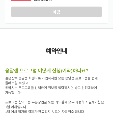
마감
예약안내
옹달샘 프로그램 어떻게 신청(예약)하나요?
깊은산속 옹달샘 회원으로 가입하시면 모든 옹달샘 프로그램을 쉽게
둘러보실 수 있고,
원하시는 프로그램을 선택하여 정보를 입력하시면 바로 신청예약이
가능합니다.
프로그램 참여비는 무통장입금 또는 카드결제 모두 가능하며 결제기한은
3일 이내입니다.
3일 이내 참가비 결제가 완료되지 않으면 자동취소 됩니다.