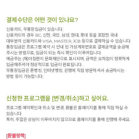
결제수단은 어떤 것이 있나요?
신용카드, 무통장입금이 있습니다.
신용카드의 경우 BC, 신한, 국민, 삼성, 현대, 롯데 등을 포함한 국내
대부분의 신용카드와 VISA, MASTER, JCB 등으로 결제하실 수 있습니다.
통장입금은 프로그램 예약 시 안내 된 가상계좌번호로 결제금액을 송금해
주시는 방법으로, 입금이 되는 즉시 확인이 이루어집니다.
예금주는 (재)아침편지 문화재단으로 표시되며, 금액은 오차없이 정확하게
입금해주셔야 정상적으로 입금이 완료됩니다.
무통장입금은 폰뱅킹, 인터넷뱅킹, 은행에 직접 방문하셔서 송금하시는
방법 등이 가능합니다.
신청한 프로그램을 [변경/취소]하고 싶어요.
프로그램 예약확인과 취소 및 변경, 환불은 홈페이지를 통해 직접 하실 수
있습니다.
특히, 주말은 상담이 이루어지지 않으므로 홈페이지를 통해 진행해 주세요.
[환불정책]