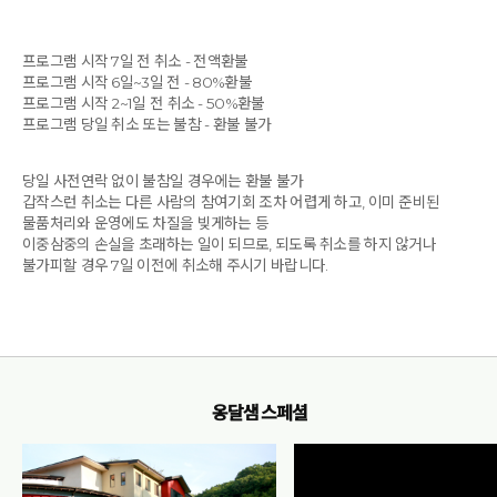
프로그램 시작 7일 전 취소 - 전액환불
프로그램 시작 6일~3일 전 - 80%환불
프로그램 시작 2~1일 전 취소 - 50%환불
프로그램 당일 취소 또는 불참 - 환불 불가
당일 사전연락 없이 불참일 경우에는 환불 불가
갑작스런 취소는 다른 사람의 참여기회 조차 어렵게 하고, 이미 준비된
물품처리와 운영에도 차질을 빚게하는 등
이중삼중의 손실을 초래하는 일이 되므로, 되도록 취소를 하지 않거나
불가피할 경우 7일 이전에 취소해 주시기 바랍니다.
옹달샘 스페셜