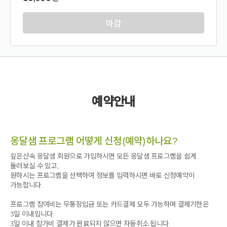
마감
예약안내
옹달샘 프로그램 어떻게 신청(예약)하나요?
깊은산속 옹달샘 회원으로 가입하시면 모든 옹달샘 프로그램을 쉽게
둘러보실 수 있고,
원하시는 프로그램을 선택하여 정보를 입력하시면 바로 신청예약이
가능합니다.
프로그램 참여비는 무통장입금 또는 카드결제 모두 가능하며 결제기한은
3일 이내입니다.
3일 이내 참가비 결제가 완료되지 않으면 자동취소 됩니다.