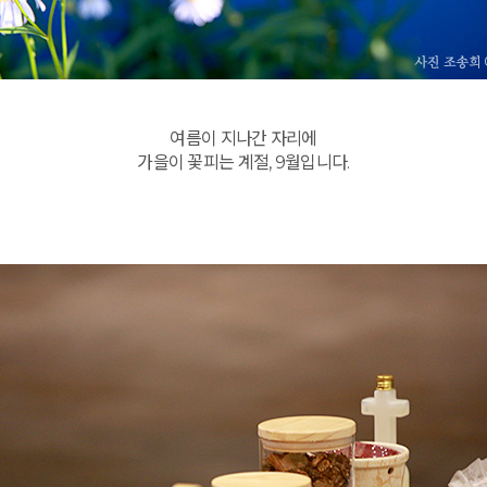
여름이 지나간 자리에
가을이 꽃피는 계절, 9월입니다.