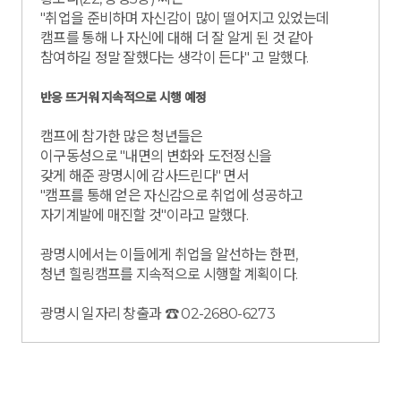
"취업을 준비하며 자신감이 많이 떨어지고 있었는데
캠프를 통해 나 자신에 대해 더 잘 알게 된 것 같아
참여하길 정말 잘했다는 생각이 든다" 고 말했다.
반응 뜨거워 지속적으로 시행 예정
캠프에 참가한 많은 청년들은
이구동성으로 "내면의 변화와 도전정신을
갖게 해준 광명시에 감사드린다" 면서
"캠프를 통해 얻은 자신감으로 취업에 성공하고
자기계발에 매진할 것"이라고 말했다.
광명시에서는 이들에게 취업을 알선하는 한편,
청년 힐링캠프를 지속적으로 시행할 계획이다.
광명시 일자리 창출과 ☎ 02-2680-6273