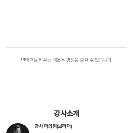
면역력을 키우는 냉온욕 명상을 즐길 수 있습니다.
강사소개
강사 라의형(브라더)