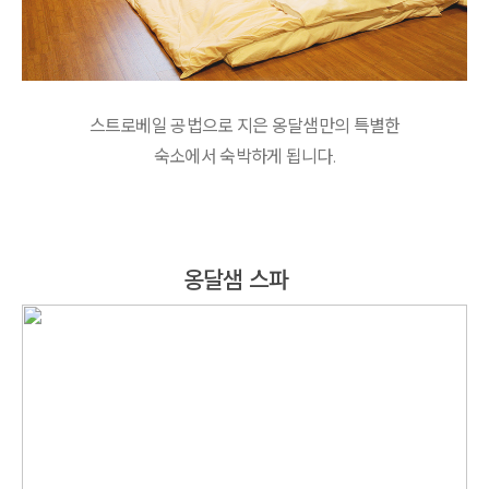
스트로베일 공법으로 지은 옹달샘만의 특별한
숙소에서 숙박하게 됩니다.
옹달샘 스파