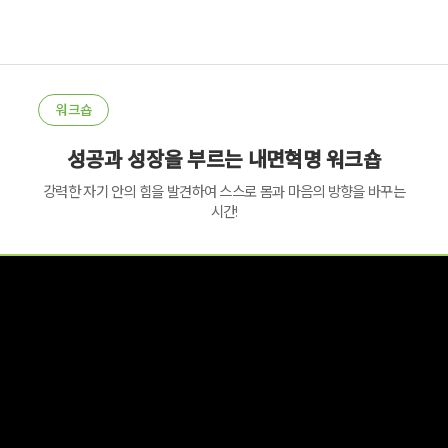
워크숍
성공과 성장을 부르는 내면혁명 워크숍
강력한 자기 안의 힘을 발견하여 스스로 몸과 마음의 방향을 바꾸는
시간!