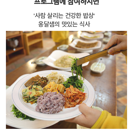
프로그램에 참여하시면
'사람 살리는 건강한 밥상'
옹달샘의 맛있는 식사