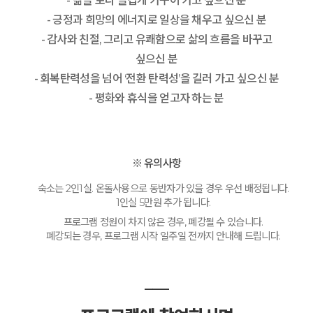
- 삶을 보다 즐겁게 가꾸어 가고 싶으신 분
- 긍정과 희망의 에너지로 일상을 채우고 싶으신 분
- 감사와 친절, 그리고 유쾌함으로 삶의 흐름을 바꾸고
싶으신 분
- 회복탄력성을 넘어 ‘전환 탄력성’을 길러 가고 싶으신 분
- 평화와 휴식을 얻고자 하는 분
※ 유의사항
숙소는 2인1실. 온돌사용으로 동반자가 있을 경우 우선 배정됩니다.
1인실 5만원 추가 됩니다.
프로그램 정원이 차지 않은 경우, 폐강될 수 있습니다.
폐강되는 경우, 프로그램 시작 일주일 전까지 안내해 드립니다.
___