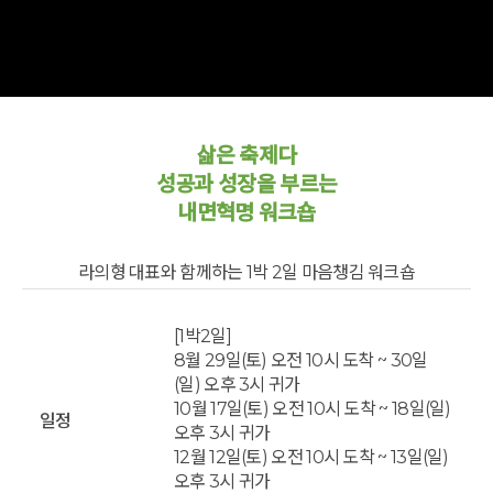
삶은 축제다
성공과 성장을 부르는
내면혁명 워크숍
라의형 대표와 함께하는 1박 2일 마음챙김 워크숍
[1박2일]
8월 29일(토) 오전 10시 도착 ~ 30일
(일) 오후 3시 귀가
10월 17일(토) 오전 10시 도착 ~ 18일(일)
일정
오후 3시 귀가
12월 12일(토) 오전 10시 도착 ~ 13일(일)
오후 3시 귀가