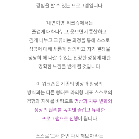
경험을 할 수 있는 프로그램입니다.
'내면혁명' 워크숍에서는
즐겁게 대화나누고, 웃으면서 통찰하고,
깊게 나누고 교류하는 과정을 통해 스스로
성공에 대해 새롭게 정의하고, 자기 결정을
당당히 해 나갈 수 있는 진정한 성장에 대한
명확한 느낌을 받게 될 것입니다.
이 워크숍은 기존의 명상과 힐링의
방식과는 다른 형태로 라의형 대표 스스로의
경험과 지혜를 바탕으로
명상과 치유, 변화와
성장의 원리를 녹여낸 즐겁고 유쾌한
프로그램으로 진행
이 됩니다.
스스로 '그래 한번 다시 해보자'라는