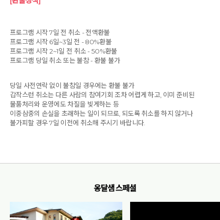
[환불정책]
프로그램 시작 7일 전 취소 - 전액환불
프로그램 시작 6일~3일 전 - 80%환불
프로그램 시작 2~1일 전 취소 - 50%환불
프로그램 당일 취소 또는 불참 - 환불 불가
당일 사전연락 없이 불참일 경우에는 환불 불가
갑작스런 취소는 다른 사람의 참여기회 조차 어렵게 하고, 이미 준비된
물품처리와 운영에도 차질을 빚게하는 등
이중삼중의 손실을 초래하는 일이 되므로, 되도록 취소를 하지 않거나
불가피할 경우 7일 이전에 취소해 주시기 바랍니다.
옹달샘 스페셜