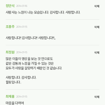
정안석
2014-01-16
삭제
사람사는 느낌이 나는 모습입니다. 감사합니다. 사랑합니다.
조흥주
2014-01-15
삭제
사랑합니다!! 감사합니다!! 사랑합니다!!!„
최정원
2014-01-15
삭제
많은 이들이 영상을 보는 것 만으로도
같은 감동과 느낌을 가질 수 있는 것은
모두가 사랑을 갈망하기 때문인 것 같습니다.
사랑합니다. 감사합니다.
힐링입니다..
최재홍
2014-01-15
삭제
마음을 다하여