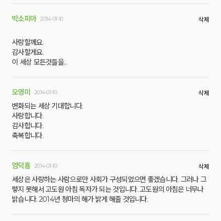
박소피아
2014-01-10
삭제
사랑할께요.
감사할게요.
이 세상 모든것들을...
오영미
2014-01-10
삭제
변화되는 세상 기대합니다.
사랑합니다.
감사합니다.
축복합니다.
엄덕흠
2014-01-10
삭제
세상은 사랑하는 사람으로만 사회가 구성되었으면 좋겠습니다. 그러나 그
렇지 못해서 고도원 아침 독자가 되는 것입니다. 고도원의 아침은 너무나
밝습니다. 2014년 청마의 해가 밝게 해줄 것입니다.