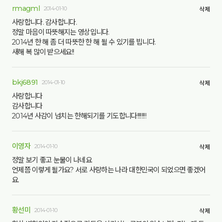
rmagml
2014-01-10
삭제
사랑합니다. 감사합니다.
정말 마음이 따뜻해지는 영상입니다.
2014년 한 해 좀 더 따뜻한 한 해 될 수 있기를 빕니다.
새해 복 많이 받으세요!!
bkj6891
2014-01-10
삭제
사랑합니다
감사합니다
2014년 사감이 넘치는 한해되기를 기도합니다!!!!!!!!
이영자
2014-01-10
삭제
정말 보기 좋고 눈물이 나네요
언제쯤 이렇게 될가요? 서로 사랑하는 나라 대한민국이 되었으면 좋겠어
요.
황선미
2014-01-10
삭제