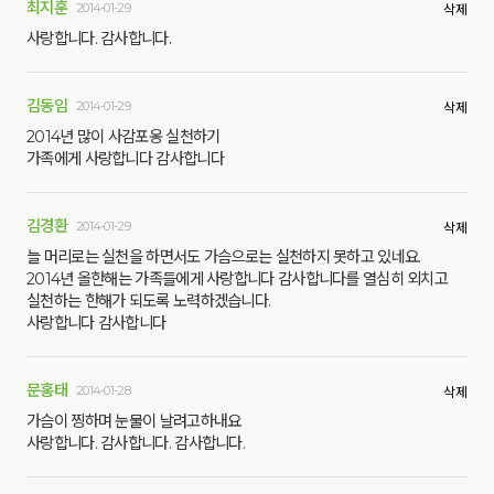
최지훈
2014-01-29
삭제
사랑합니다. 감사합니다.
김동임
2014-01-29
삭제
2014년 많이 사감포옹 실천하기
가족에게 사랑합니다 감사합니다
김경환
2014-01-29
삭제
늘 머리로는 실천을 하면서도 가슴으로는 실천하지 못하고 있네요.
2014년 올한해는 가족들에게 사랑합니다 감사합니다를 열심히 외치고
실천하는 한해가 되도록 노력하겠습니다.
사랑합니다 감사합니다
문홍태
2014-01-28
삭제
가슴이 찡하며 눈물이 날려고하내요
사랑합니다. 감사합니다. 감사합니다.